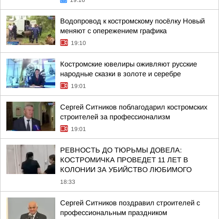
19:16
Водопровод к костромскому посёлку Новый
меняют с опережением графика
19:10
Костромские ювелиры оживляют русские
народные сказки в золоте и серебре
19:01
Сергей Ситников поблагодарил костромских
строителей за профессионализм
19:01
РЕВНОСТЬ ДО ТЮРЬМЫ ДОВЕЛА:
КОСТРОМИЧКА ПРОВЕДЕТ 11 ЛЕТ В
КОЛОНИИ ЗА УБИЙСТВО ЛЮБИМОГО
18:33
Сергей Ситников поздравил строителей с
профессиональным праздником