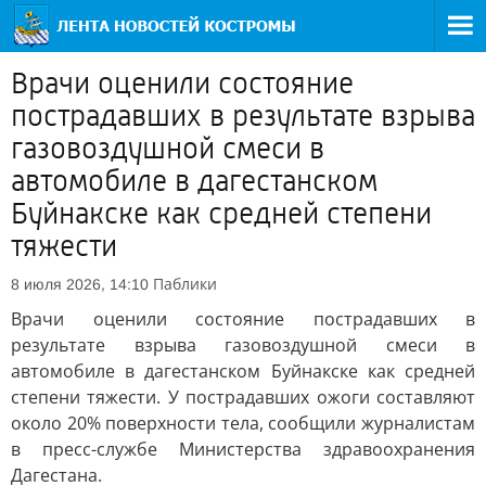
Врачи оценили состояние
пострадавших в результате взрыва
газовоздушной смеси в
автомобиле в дагестанском
Буйнакске как средней степени
тяжести
Паблики
8 июля 2026, 14:10
Врачи оценили состояние пострадавших в
результате взрыва газовоздушной смеси в
автомобиле в дагестанском Буйнакске как средней
степени тяжести. У пострадавших ожоги составляют
около 20% поверхности тела, сообщили журналистам
в пресс-службе Министерства здравоохранения
Дагестана.