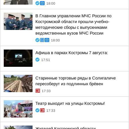
18:00
В Главном управлении МЧС России по
Костромской области прошли учебно-
методические сборы с выпускниками
ведомственных вузов МЧС России
18:00
Афиша в парках Костромы 7 августа:
17:51
Старинные торговые ряды в Солигаличе
пересоберут из подлинных брёвен
17:33
Театр выходит на улицы Костромы!
17:33
Жителей Костромской области