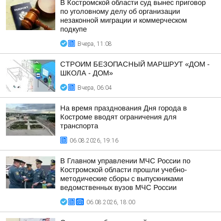
В Костромской области суд вынес приговор
по уголовному делу об организации
незаконной миграции и коммерческом
подкупе
Вчера, 11:08
СТРОИМ БЕЗОПАСНЫЙ МАРШРУТ «ДОМ -
ШКОЛА - ДОМ»
Вчера, 06:04
На время празднования Дня города в
Костроме вводят ограничения для
транспорта
06.08.2026, 19:16
В Главном управлении МЧС России по
Костромской области прошли учебно-
методические сборы с выпускниками
ведомственных вузов МЧС России
06.08.2026, 18:00