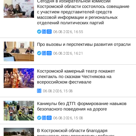
Сегодня в избирательной комиссии
Костромской области состоялось совещание
с участием представителей средств
массовой информации и региональных
отделений политических партий
06.08.2026, 16:55
Про вызовы и перспективы развития отрасли
06.08.2026, 16:21
Костромской камерный театр покажет
спектакль по сказкам Честнякова на
всероссийском фестивале
06.08.2026, 15:08
Каникулы без ДТП: формирование навыков
безопасного поведения на дороге
06.08.2026, 15:08
В Костромской области благодаря