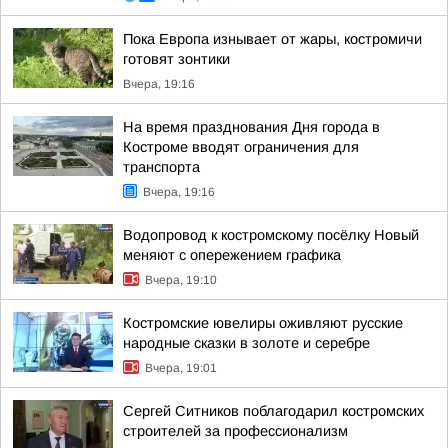
Пока Европа изнывает от жары, костромичи
готовят зонтики
Вчера, 19:16
На время празднования Дня города в
Костроме вводят ограничения для
транспорта
Вчера, 19:16
Водопровод к костромскому посёлку Новый
меняют с опережением графика
Вчера, 19:10
Костромские ювелиры оживляют русские
народные сказки в золоте и серебре
Вчера, 19:01
Сергей Ситников поблагодарил костромских
строителей за профессионализм