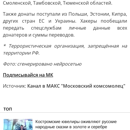
Смоленской, Тамбовской, Тюменской областей.
Также донаты поступали из Польши, Эстонии, Кипра,
других стран ЕС и Украины. Хакеры пообещали
передать спецслужбам личные данные всех
донатеров и суммы переводов.
* Террористическая организация, запрещённая на
территории РФ.
Фото: сгенерировано нейросетью
Подписывайся на МК
Источник:
Канал в МАКС "Московский комсомолец"
ТОП
Костромские ювелиры оживляют русские
народные сказки в золоте и серебре