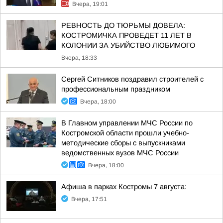
Вчера, 19:01
РЕВНОСТЬ ДО ТЮРЬМЫ ДОВЕЛА:
КОСТРОМИЧКА ПРОВЕДЕТ 11 ЛЕТ В
КОЛОНИИ ЗА УБИЙСТВО ЛЮБИМОГО
Вчера, 18:33
Сергей Ситников поздравил строителей с
профессиональным праздником
Вчера, 18:00
В Главном управлении МЧС России по
Костромской области прошли учебно-
методические сборы с выпускниками
ведомственных вузов МЧС России
Вчера, 18:00
Афиша в парках Костромы 7 августа:
Вчера, 17:51