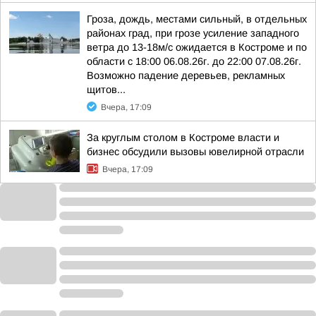
Гроза, дождь, местами сильный, в отдельных
районах град, при грозе усиление западного
ветра до 13-18м/с ожидается в Костроме и по
области с 18:00 06.08.26г. до 22:00 07.08.26г.
Возможно падение деревьев, рекламных
щитов...
Вчера, 17:09
За круглым столом в Костроме власти и
бизнес обсудили вызовы ювелирной отрасли
Вчера, 17:09