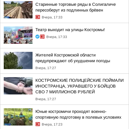
Старинные торговые ряды в Солигаличе
пересоберут из подлинных брёвен
Вчера, 17:33
Театр выходит на улицы Костромы!
Вчера, 17:33
Жителей Костромской области
предупреждают об ухудшении погоды
Вчера, 17:27
КОСТРОМСКИЕ ПОЛИЦЕЙСКИЕ ПОЙМАЛИ
ИНОСТРАНЦА, УКРАВШЕГО У БОЙЦОВ
СВО 7 МИЛЛИОНОВ РУБЛЕЙ
Вчера, 17:27
Юные костромичи проходят военно-
спортивную подготовку в полевых условиях
Вчера, 17:23