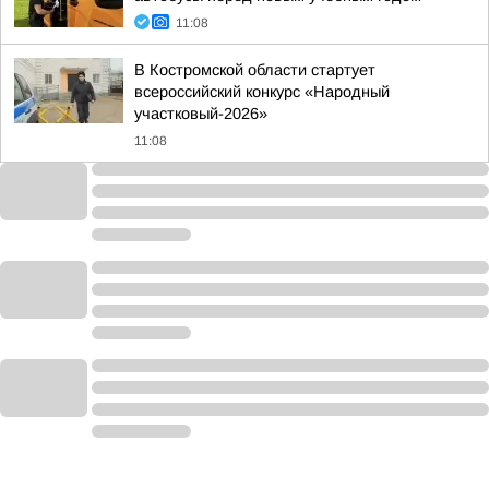
11:08
В Костромской области стартует
всероссийский конкурс «Народный
участковый-2026»
11:08