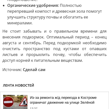
Органические удобрения:
Полностью
перепревший компост и древесная зола помогут
улучшить структуру почвы и обогатить ее
минералами.
Не стоит забывать и о правильном времени для
внесения подкормок. Оптимальный период – конец
августа и сентябрь. Перед подкормкой необходимо
очистить пространство под кустами от опавших
листьев и прорыхлить почву, чтобы обеспечить
доступ корней к питательным веществам.
Источник:
Сделай сам
ЛЕНТА НОВОСТЕЙ
Из-за ремонта ж/д переезда в Костроме
ограничат движение на улице Зелёной
13:37