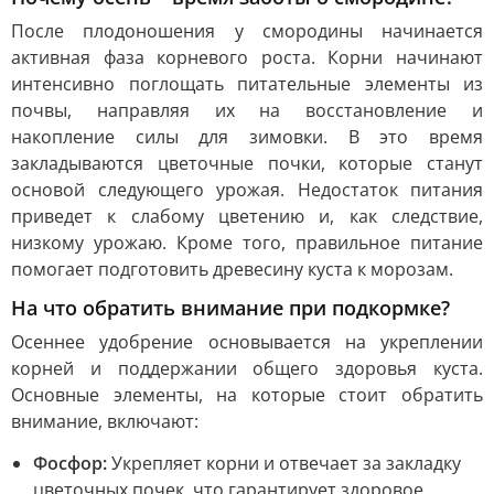
После плодоношения у смородины начинается
активная фаза корневого роста. Корни начинают
интенсивно поглощать питательные элементы из
почвы, направляя их на восстановление и
накопление силы для зимовки. В это время
закладываются цветочные почки, которые станут
основой следующего урожая. Недостаток питания
приведет к слабому цветению и, как следствие,
низкому урожаю. Кроме того, правильное питание
помогает подготовить древесину куста к морозам.
На что обратить внимание при подкормке?
Осеннее удобрение основывается на укреплении
корней и поддержании общего здоровья куста.
Основные элементы, на которые стоит обратить
внимание, включают:
Фосфор:
Укрепляет корни и отвечает за закладку
цветочных почек, что гарантирует здоровое