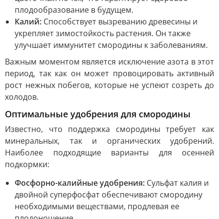
плодообразование в будущем.
Калий:
Способствует вызреванию древесины и
укрепляет зимостойкость растения. Он также
улучшает иммунитет смородины к заболеваниям.
Важным моментом является исключение азота в этот
период, так как он может провоцировать активный
рост нежных побегов, которые не успеют созреть до
холодов.
Оптимальные удобрения для смородины
Известно, что поддержка смородины требует как
минеральных, так и органических удобрений.
Наиболее подходящие варианты для осенней
подкормки:
Фосфорно-калийные удобрения:
Сульфат калия и
двойной суперфосфат обеспечивают смородину
необходимыми веществами, продлевая ее
плодоношение.