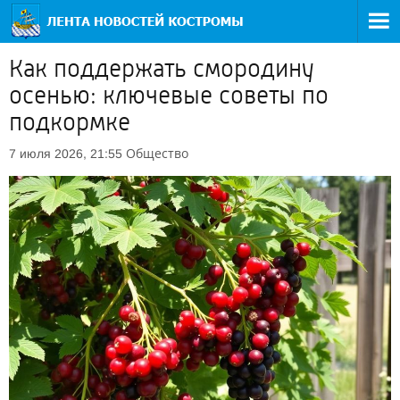
Как поддержать смородину
осенью: ключевые советы по
подкормке
Общество
7 июля 2026, 21:55