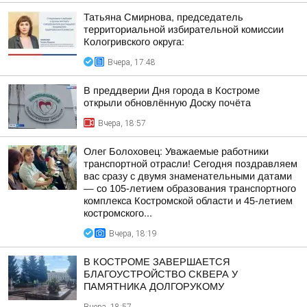
Татьяна Смирнова, председатель
территориальной избирательной комиссии
Кологривского округа:
Вчера, 17:48
В преддверии Дня города в Костроме
открыли обновлённую Доску почёта
Вчера, 18:57
Олег Болоховец: Уважаемые работники
транспортной отрасли! Сегодня поздравляем
вас сразу с двумя знаменательными датами
— со 105-летием образования транспортного
комплекса Костромской области и 45-летием
костромского...
Вчера, 18:19
В КОСТРОМЕ ЗАВЕРШАЕТСЯ
БЛАГОУСТРОЙСТВО СКВЕРА У
ПАМЯТНИКА ДОЛГОРУКОМУ