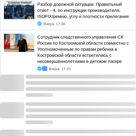
Разбор дорожной ситуации. Правильный
ответ - 4, по инструкции производителя,
ISOFIX/ремню, углу и плотности прилегания
Вчера, 17:38
Сотрудник следственного управления СК
России по Костромской области совместно с
Уполномоченным по правам ребенка в
Костромской области встретились с
несовершеннолетними в детском лагере
Вчера, 17:20