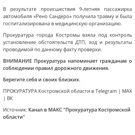
В результате происшествия 9-летняя пассажирка
автомобиля «Рено Сандеро» получила травму и была
госпитализирована в медицинскую организацию.
Прокуратура города Костромы взяла под контроль
установление обстоятельств ДТП, ход и результаты
проводимой по данному факту проверки.
ВНИМАНИЕ Прокуратура напоминает гражданам о
соблюдении правил дорожного движения.
Берегите себя и своих близких.
ПРОКУРАТУРА Костромской области в Telegram | MAX
| ВК
Источник:
Канал в МАКС "Прокуратура Костромской
области"