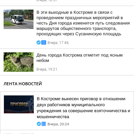
Вчера, 18:57
В эти выходные в Костроме в связи с
проведением праздничных мероприятий в
честь Дня города изменится путь следования
маршрутов общественного транспорта,
проходящих через Сусанинскую площадь
Вчера, 17:46
День города Кострома отметит под ясным
небом
Вчера, 19:21
ЛЕНТА НОВОСТЕЙ
В Костроме вынесен приговор в отношении
двух работников муниципального
учреждения за совершение взяточничества и
мошенничества
Вчера, 20:24