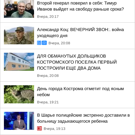
Второй генерал поверил в себя: Тимур
Иванов выйдет на свободу раньше срока?
Вчера, 20:17
Александр Коц: ВЕЧЕРНИЙ ЗВОН:. война
уходящего дня
Вчера, 20:08
ДЛЯ ОБМАНУТЫХ ДОЛЬЩИКОВ
КОСТРОМСКОГО ПОСЕЛКА ПЕРВЫЙ
ПОСТРОИЛИ ЕЩЕ ДВА ДОМА
Вчера, 20:08
День города Кострома отметит под ясным
небом
Вчера, 19:21
В Шарье полицейские экстренно доставили в
больницу задыхающегося ребенка
Вчера, 19:13