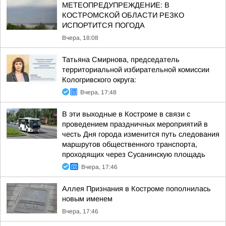
МЕТЕОПРЕДУПРЕЖДЕНИЕ: В
КОСТРОМСКОЙ ОБЛАСТИ РЕЗКО
ИСПОРТИТСЯ ПОГОДА
Вчера, 18:08
Татьяна Смирнова, председатель
территориальной избирательной комиссии
Кологривского округа:
Вчера, 17:48
В эти выходные в Костроме в связи с
проведением праздничных мероприятий в
честь Дня города изменится путь следования
маршрутов общественного транспорта,
проходящих через Сусанинскую площадь
Вчера, 17:46
Аллея Признания в Костроме пополнилась
новым именем
Вчера, 17:46