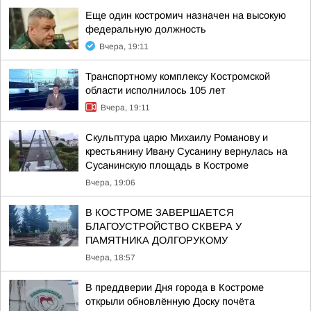
Еще один костромич назначен на высокую
федеральную должность
Вчера, 19:11
Транспортному комплексу Костромской
области исполнилось 105 лет
Вчера, 19:11
Скульптура царю Михаилу Романову и
крестьянину Ивану Сусанину вернулась на
Сусанинскую площадь в Костроме
Вчера, 19:06
В КОСТРОМЕ ЗАВЕРШАЕТСЯ
БЛАГОУСТРОЙСТВО СКВЕРА У
ПАМЯТНИКА ДОЛГОРУКОМУ
Вчера, 18:57
В преддверии Дня города в Костроме
открыли обновлённую Доску почёта