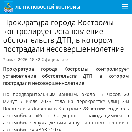
Прокуратура города Костромы
контролирует установление
обстоятельств ДТП, в котором
пострадали несовершеннолетние
Официально
7 июля 2026, 18:42
Прокуратура города Костромы контролирует
установление обстоятельств ДТП, в котором
пострадали несовершеннолетние
По предварительным данным, около 17 часов 20
минут 7 июля 2026 года на перекрестке улиц 2-й
Волжской и Льняной в Костроме 28-летний водитель
автомобиля «Рено Сандеро» с находящимися в
автомобиле двумя детьми допустил столкновение с
автомобилем «ВАЗ 2107».