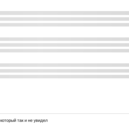
который так и не увидел