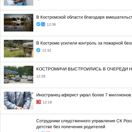
В Костромской области благодаря вмешательс
12:36
В Костроме усилили контроль за пожарной без
12:32
КОСТРОМИЧИ ВЫСТРОИЛИСЬ В ОЧЕРЕДИ НА
12:28
Иностранец-аферист украл более 7 миллионов 
12:18
Сотрудники следственного управления СК Росс
детстве без попечения родителей