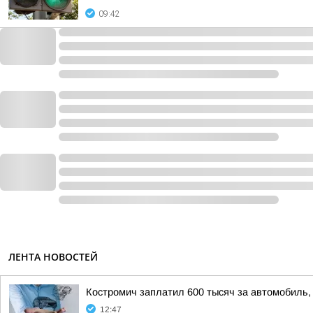
09:42
ЛЕНТА НОВОСТЕЙ
Костромич заплатил 600 тысяч за автомобиль, 
12:47