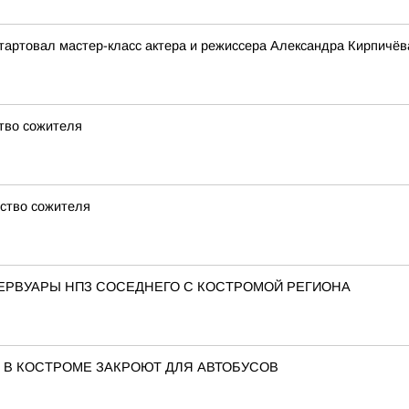
тартовал мастер-класс актера и режиссера Александра Кирпичёв
ство сожителя
йство сожителя
ЕРВУАРЫ НПЗ СОСЕДНЕГО С КОСТРОМОЙ РЕГИОНА
 В КОСТРОМЕ ЗАКРОЮТ ДЛЯ АВТОБУСОВ