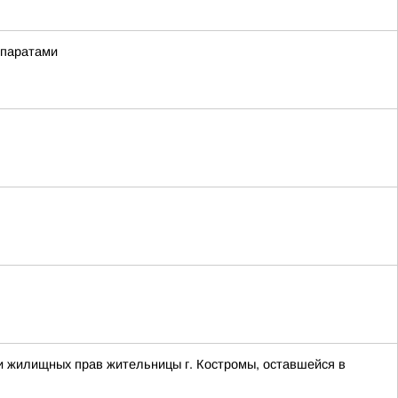
епаратами
и жилищных прав жительницы г. Костромы, оставшейся в