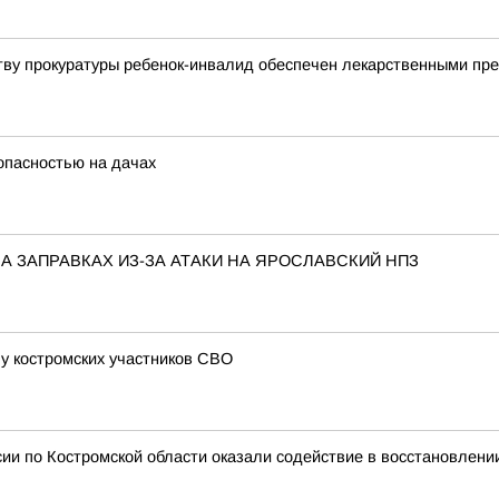
тву прокуратуры ребенок-инвалид обеспечен лекарственными пр
опасностью на дачах
 ЗАПРАВКАХ ИЗ-ЗА АТАКИ НА ЯРОСЛАВСКИЙ НПЗ
у костромских участников СВО
ии по Костромской области оказали содействие в восстановлени