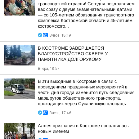
транспортной отрасли! Сегодня поздравляем
вас сразу с двумя знаменательными датами
— со 105-летием образования транспортного
комплекса Костромской области и 45-летием
костромского...
Вчера, 18:19
В КОСТРОМЕ ЗАВЕРШАЕТСЯ
БЛАГОУСТРОЙСТВО СКВЕРА У
ПАМЯТНИКА ДОЛГОРУКОМУ
Вчера, 18:57
В эти выходные в Костроме в связи с
проведением праздничных мероприятий в
честь Дня города изменится путь следования
маршрутов общественного транспорта,
проходящих через Сусанинскую площадь
Вчера, 17:46
Аллея признания в Костроме пополнилась
новым именем