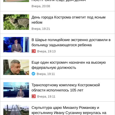
Вчера, 20:08
День города Кострома отметит под ясным
небом
Вчера, 19:21
В Шарье полицейские экстренно доставили в
больницу задыхающегося ребенка
Вчера, 19:13
Еще один костромич назначен на высокую
федеральную должность
Вчера, 19:11
Транспортному комплексу Костромской
области исполнилось 105 лет
Вчера, 19:11
Скульптура царю Михаилу Романову и
крестьянину Ивану Сусанину вернулась на