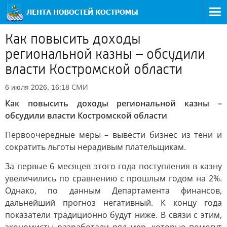
Как повысить доходы
региональной казны – обсудили
власти Костромской области
СМИ
6 июля 2026, 16:18
Как повысить доходы региональной казны –
обсудили власти Костромской области
Первоочередные меры – вывести бизнес из тени и
сократить льготы нерадивым плательщикам.
За первые 6 месяцев этого года поступления в казну
увеличились по сравнению с прошлым годом на 2%.
Однако, по данным Департамента финансов,
дальнейший прогноз негативный. К концу года
показатели традиционно будут ниже. В связи с этим,