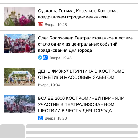
Суздаль, Тотьма, Козельск, Кострома:
поздравляем города-именинники
Вчера, 19:48
Олег Болоховец: Театрализованное шествие
стало одним из центральных событий
празднования Дня города
Вчера, 19:45
ДЕНЬ ФИЗКУЛЬТУРНИКА В КОСТРОМЕ
ОТМЕТИЛИ МАССОВЫМ ЗАБЕГОМ
Вчера, 19:34
БОЛЕЕ 2000 КОСТРОМИЧЕЙ ПРИНЯЛИ
УЧАСТИЕ В ТЕАТРАЛИЗОВАННОМ
ШЕСТВИИ В ЧЕСТЬ ДНЯ ГОРОДА
Вчера, 18:30