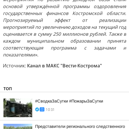
основой утверждённой программы оздоровления
государственных финансов Костромской области.
Прогнозируемый эффект от реализации
мероприятий по увеличению доходов на текущий год
оценивается в сумму 250 миллионов рублей. Также в
каждом муниципальном образовании принята
соответствующая программа с задачами и
показателями».
Источник:
Канал в МАКС "Вести-Кострома"
ТОП
#СводкаЗаСутки #ПожарыЗаСутки
10:31
Представители регионального следственного