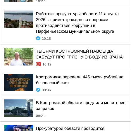
10:27
Работник прокуратуры области 11 августа
2026 г. примет граждан по вопросам
противодействия коррупции в
Парфеньевском муниципальном округе
10:15
ТЫСЯЧИ КОСТРОМИЧЕЙ НАВСЕГДА
ЗАБУДУТ ПРО ГРЯЗНУЮ ВОДУ ИЗ КРАНА
10:12
Костромичка перевела 445 тысяч рублей на
безопасный счет
09:36
В Костромской области продлили мониторинг
заправок
09:21
Прокуратурой области проводится