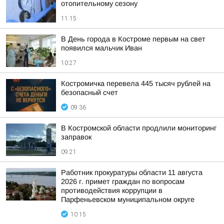
отопительному сезону
11:15
В День города в Костроме первым на свет
появился мальчик Иван
10:27
Костромичка перевела 445 тысяч рублей на
безопасный счет
09:36
В Костромской области продлили мониторинг
заправок
09:21
Работник прокуратуры области 11 августа
2026 г. примет граждан по вопросам
противодействия коррупции в
Парфеньевском муниципальном округе
10:15