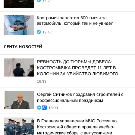
17:51
Костромич заплатил 600 тысяч за
автомобиль, который так и не увидел
12:47
ЛЕНТА НОВОСТЕЙ
РЕВНОСТЬ ДО ТЮРЬМЫ ДОВЕЛА:
КОСТРОМИЧКА ПРОВЕДЕТ 11 ЛЕТ В
КОЛОНИИ ЗА УБИЙСТВО ЛЮБИМОГО
18:33
Сергей Ситников поздравил строителей с
профессиональным праздником
18:00
В Главном управлении МЧС России по
Костромской области прошли учебно-
методические сборы с выпускниками