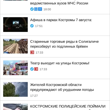
ведомственных вузов МЧС России
18:00
Афиша в парках Костромы 7 августа:
17:51
Старинные торговые ряды в Солигаличе
пересоберут из подлинных брёвен
17:33
Театр выходит на улицы Костромы!
17:33
Жителей Костромской области
предупреждают об ухудшении погоды
17:27
КОСТРОМСКИЕ ПОЛИЦЕЙСКИЕ ПОЙМАЛИ