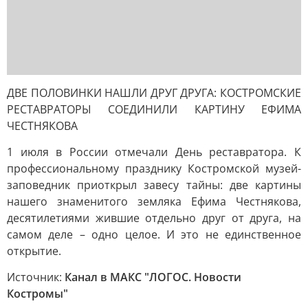
ДВЕ ПОЛОВИНКИ НАШЛИ ДРУГ ДРУГА: КОСТРОМСКИЕ
РЕСТАВРАТОРЫ СОЕДИНИЛИ КАРТИНУ ЕФИМА
ЧЕСТНЯКОВА
1 июля в России отмечали День реставратора. К
профессиональному празднику Костромской музей-
заповедник приоткрыл завесу тайны: две картины
нашего знаменитого земляка Ефима Честнякова,
десятилетиями жившие отдельно друг от друга, на
самом деле – одно целое. И это не единственное
открытие.
Источник:
Канал в МАКС "ЛОГОС. Новости
Костромы"