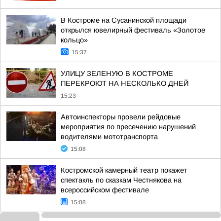
В Костроме на Сусанинской площади
открылся ювелирный фестиваль «Золотое
кольцо»
15:37
УЛИЦУ ЗЕЛЕНУЮ В КОСТРОМЕ
ПЕРЕКРОЮТ НА НЕСКОЛЬКО ДНЕЙ
15:23
Автоинспекторы провели рейдовые
мероприятия по пресечению нарушений
водителями мототранспорта
15:08
Костромской камерный театр покажет
спектакль по сказкам Честнякова на
всероссийском фестивале
15:08