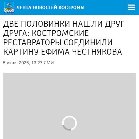
ДВЕ ПОЛОВИНКИ НАШЛИ ДРУГ
ДРУГА: КОСТРОМСКИЕ
РЕСТАВРАТОРЫ СОЕДИНИЛИ
КАРТИНУ ЕФИМА ЧЕСТНЯКОВА
СМИ
5 июля 2026, 13:27