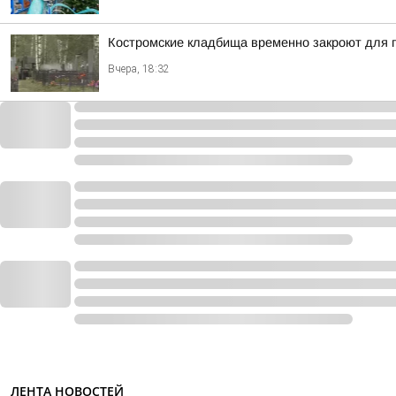
Костромские кладбища временно закроют для
Вчера, 18:32
ЛЕНТА НОВОСТЕЙ