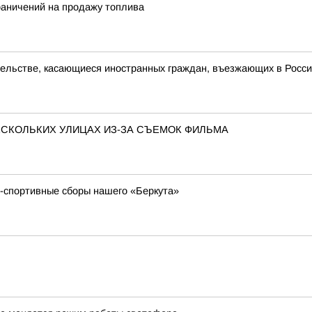
раничений на продажу топлива
ельстве, касающиеся иностранных граждан, въезжающих в Росс
ЕСКОЛЬКИХ УЛИЦАХ ИЗ-ЗА СЪЕМОК ФИЛЬМА
о-спортивные сборы нашего «Беркута»