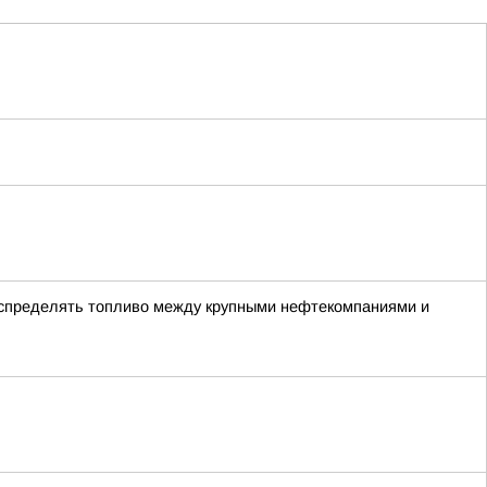
аспределять топливо между крупными нефтекомпаниями и