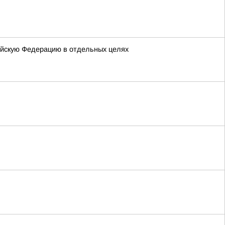
ийскую Федерацию в отдельных целях