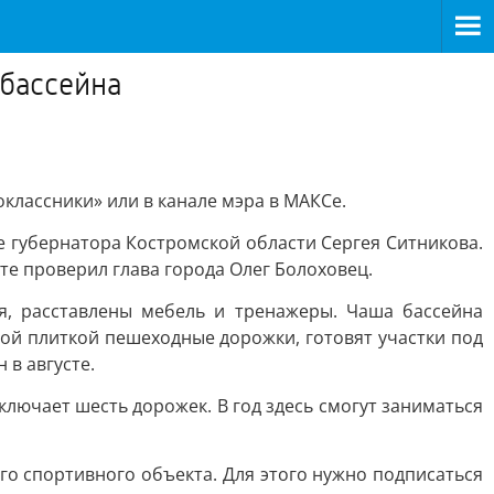
 бассейна
классники» или в канале мэра в МАКСе.
 губернатора Костромской области Сергея Ситникова.
те проверил глава города Олег Болоховец.
я, расставлены мебель и тренажеры. Чаша бассейна
ой плиткой пешеходные дорожки, готовят участки под
 в августе.
ключает шесть дорожек. В год здесь смогут заниматься
о спортивного объекта. Для этого нужно подписаться