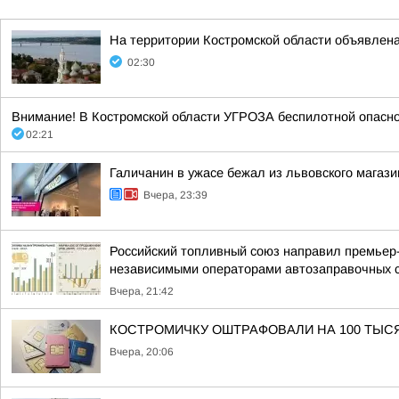
На территории Костромской области объявлена
02:30
Внимание! В Костромской области УГРОЗА беспилотной опасност
02:21
Галичанин в ужасе бежал из львовского магази
Вчера, 23:39
Российский топливный союз направил премьер
независимыми операторами автозаправочных 
Вчера, 21:42
КОСТРОМИЧКУ ОШТРАФОВАЛИ НА 100 ТЫС
Вчера, 20:06