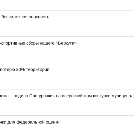
 беспилотная опасность
-спортивные сборы нашего «Беркута»
 потерю 20% территорий
ома – родина Снегурочки» на всероссийском конкурсе муниципал
очки для федеральной оценки