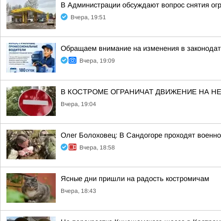
В Администрации обсуждают вопрос снятия ог
Вчера, 19:51
Обращаем внимание на изменения в законодат
Вчера, 19:09
В КОСТРОМЕ ОГРАНИЧАТ ДВИЖЕНИЕ НА Н
Вчера, 19:04
Олег Болоховец: В Сандогоре проходят военн
Вчера, 18:58
Ясные дни пришли на радость костромичам
Вчера, 18:43