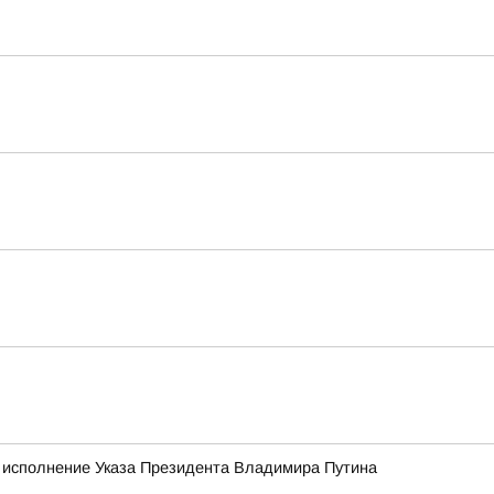
о исполнение Указа Президента Владимира Путина