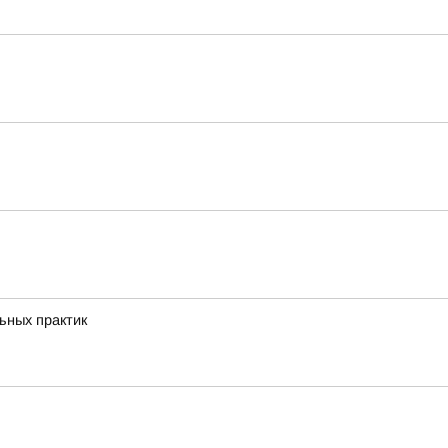
ьных практик