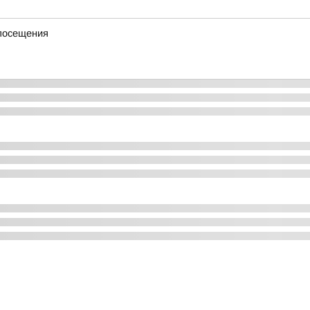
 посещения