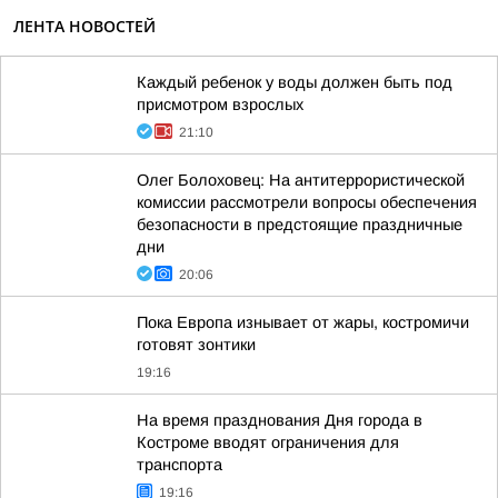
ЛЕНТА НОВОСТЕЙ
Каждый ребенок у воды должен быть под
присмотром взрослых
21:10
Олег Болоховец: На антитеррористической
комиссии рассмотрели вопросы обеспечения
безопасности в предстоящие праздничные
дни
20:06
Пока Европа изнывает от жары, костромичи
готовят зонтики
19:16
На время празднования Дня города в
Костроме вводят ограничения для
транспорта
19:16