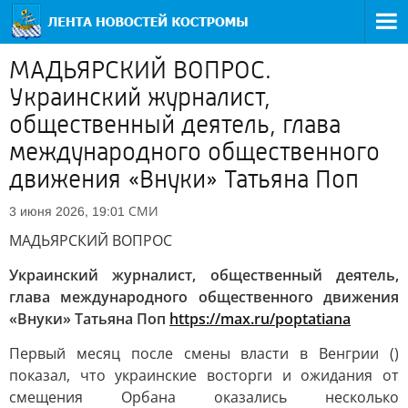
МАДЬЯРСКИЙ ВОПРОС.
Украинский журналист,
общественный деятель, глава
международного общественного
движения «Внуки» Татьяна Поп
СМИ
3 июня 2026, 19:01
МАДЬЯРСКИЙ ВОПРОС
Украинский журналист, общественный деятель,
глава международного общественного движения
«Внуки» Татьяна Поп
https://max.ru/poptatiana
Первый месяц после смены власти в Венгрии ()
показал, что украинские восторги и ожидания от
смещения Орбана оказались несколько