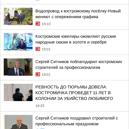
Водопровод к костромскому посёлку Новый
меняют с опережением графика
19:10
Костромские ювелиры оживляют русские
народные сказки в золоте и серебре
19:01
Сергей Ситников поблагодарил костромских
строителей за профессионализм
19:01
РЕВНОСТЬ ДО ТЮРЬМЫ ДОВЕЛА:
КОСТРОМИЧКА ПРОВЕДЕТ 11 ЛЕТ В
КОЛОНИИ ЗА УБИЙСТВО ЛЮБИМОГО
18:33
Сергей Ситников поздравил строителей с
профессиональным праздником