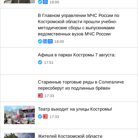
18:00
В Главном управлении МЧС России по
Костромской области прошли учебно-
методические сборы с выпускниками
ведомственных вузов МЧС России
18:00
Афиша в парках Костромы 7 августа:
17:51
Старинные торговые ряды в Солигаличе
пересоберут из подлинных брёвен
17:33
Театр выходит на улицы Костромы!
17:33
Жителей Костромской области