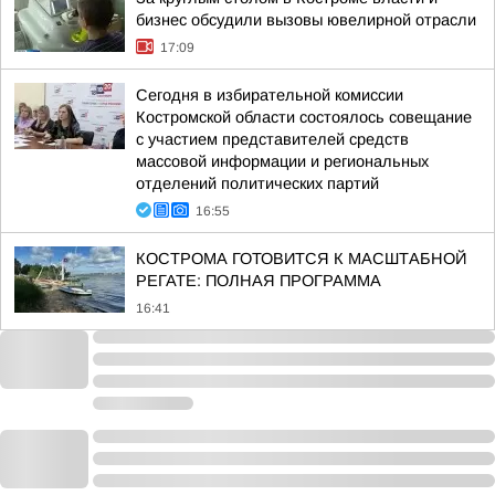
бизнес обсудили вызовы ювелирной отрасли
17:09
Сегодня в избирательной комиссии
Костромской области состоялось совещание
с участием представителей средств
массовой информации и региональных
отделений политических партий
16:55
КОСТРОМА ГОТОВИТСЯ К МАСШТАБНОЙ
РЕГАТЕ: ПОЛНАЯ ПРОГРАММА
16:41