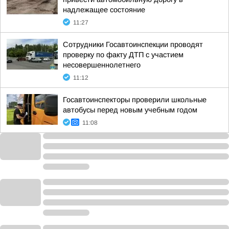
надлежащее состояние
11:27
Сотрудники Госавтоинспекции проводят
проверку по факту ДТП с участием
несовершеннолетнего
11:12
Госавтоинспекторы проверили школьные
автобусы перед новым учебным годом
11:08