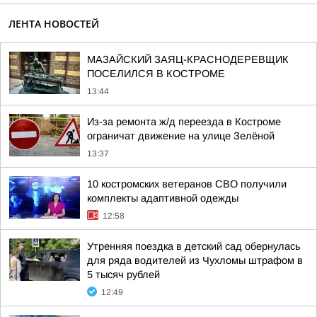
ЛЕНТА НОВОСТЕЙ
МАЗАЙСКИЙ ЗАЯЦ-КРАСНОДЕРЕВЩИК
ПОСЕЛИЛСЯ В КОСТРОМЕ
13:44
Из-за ремонта ж/д переезда в Костроме
ограничат движение на улице Зелёной
13:37
10 костромских ветеранов СВО получили
комплекты адаптивной одежды
12:58
Утренняя поездка в детский сад обернулась
для ряда водителей из Чухломы штрафом в
5 тысяч рублей
12:49