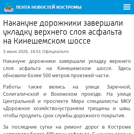
Накануне дорожники завершали
укладку верхнего слоя асфальта
на Кинешемском шоссе
Официально
3 июня 2026, 18:51
Накануне дорожники завершали укладку верхнего
слоя асфальта на Кинешемском шоссе. Здесь
обновили более 500 метров проезжей части.
Работы также велись на улице Заречной,
Солигаличской и Вохомском проезде. На улице
Центральной и проспекте Мира специалисты МКУ
«Дорожное хозяйство»устраняли трещины и швы,
чтобы продлить срок службы дорожного покрытия.
За последние сутки на ремонт дорог в Костроме