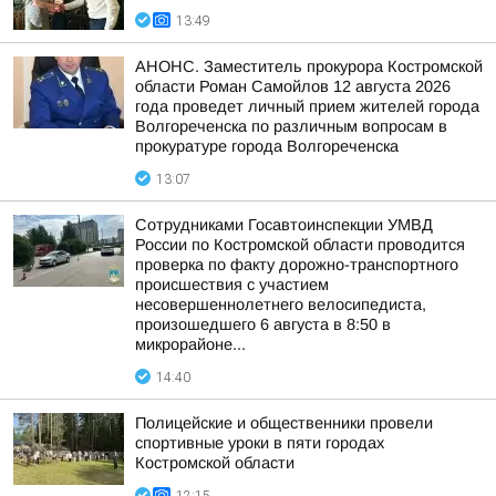
13:49
АНОНС. Заместитель прокурора Костромской
области Роман Самойлов 12 августа 2026
года проведет личный прием жителей города
Волгореченска по различным вопросам в
прокуратуре города Волгореченска
13:07
Сотрудниками Госавтоинспекции УМВД
России по Костромской области проводится
проверка по факту дорожно-транспортного
происшествия с участием
несовершеннолетнего велосипедиста,
произошедшего 6 августа в 8:50 в
микрорайоне...
14:40
Полицейские и общественники провели
спортивные уроки в пяти городах
Костромской области