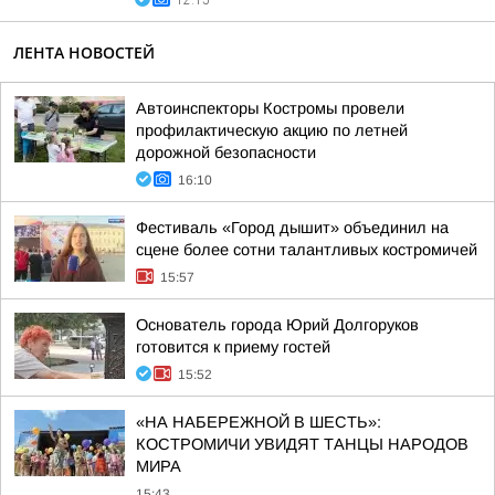
12:15
ЛЕНТА НОВОСТЕЙ
Автоинспекторы Костромы провели
профилактическую акцию по летней
дорожной безопасности
16:10
Фестиваль «Город дышит» объединил на
сцене более сотни талантливых костромичей
15:57
Основатель города Юрий Долгоруков
готовится к приему гостей
15:52
«НА НАБЕРЕЖНОЙ В ШЕСТЬ»:
КОСТРОМИЧИ УВИДЯТ ТАНЦЫ НАРОДОВ
МИРА
15:43