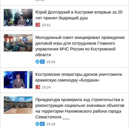
Юрий Долгорукий в Костроме впервые за 20
лет принял бодрящий душ
15:41
Молодежный совет инициировал проведение
деловой игры для сотрудников Главного
управления МЧС России по Костромской
области
15:34
Костромские операторы дронов уничтожили
вражескую самоходку «Богдана»
15:24
Прокуратура проверила ход строительства и
реконструкции социально значимых объектов
на территории Нахимовского района города
Севастополя ___
15:18