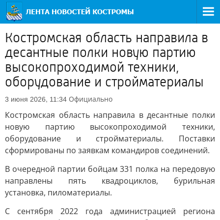
Костромская область направила в
десантные полки новую партию
высокопроходимой техники,
оборудование и стройматериалы
Официально
3 июня 2026, 11:34
Костромская область направила в десантные полки
новую партию высокопроходимой техники,
оборудование и стройматериалы. Поставки
сформированы по заявкам командиров соединений.
В очередной партии бойцам 331 полка на передовую
направлены пять квадроциклов, бурильная
установка, пиломатериалы.
С сентября 2022 года администрацией региона