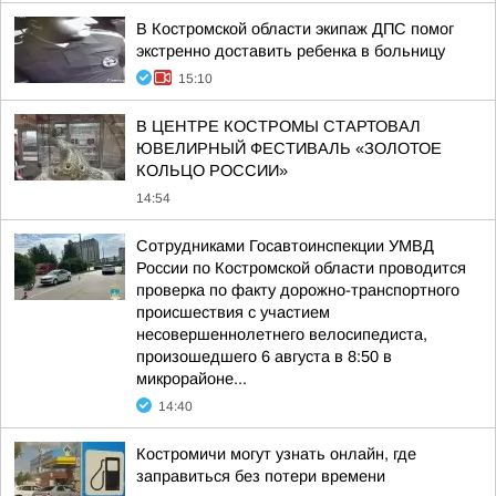
В Костромской области экипаж ДПС помог
экстренно доставить ребенка в больницу
15:10
В ЦЕНТРЕ КОСТРОМЫ СТАРТОВАЛ
ЮВЕЛИРНЫЙ ФЕСТИВАЛЬ «ЗОЛОТОЕ
КОЛЬЦО РОССИИ»
14:54
Сотрудниками Госавтоинспекции УМВД
России по Костромской области проводится
проверка по факту дорожно-транспортного
происшествия с участием
несовершеннолетнего велосипедиста,
произошедшего 6 августа в 8:50 в
микрорайоне...
14:40
Костромичи могут узнать онлайн, где
заправиться без потери времени