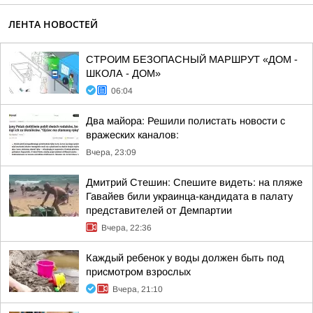
ЛЕНТА НОВОСТЕЙ
СТРОИМ БЕЗОПАСНЫЙ МАРШРУТ «ДОМ -
ШКОЛА - ДОМ»
06:04
Два майора: Решили полистать новости с
вражеских каналов:
Вчера, 23:09
Дмитрий Стешин: Спешите видеть: на пляже
Гавайев били украинца-кандидата в палату
представителей от Демпартии
Вчера, 22:36
Каждый ребенок у воды должен быть под
присмотром взрослых
Вчера, 21:10