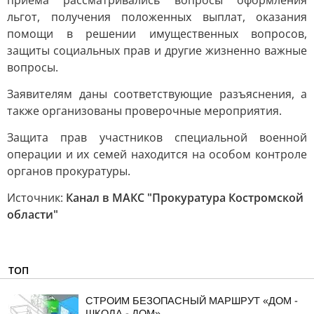
приёма рассматривались вопросы оформления
льгот, получения положенных выплат, оказания
помощи в решении имущественных вопросов,
защиты социальных прав и другие жизненно важные
вопросы.
Заявителям даны соответствующие разъяснения, а
также организованы проверочные мероприятия.
Защита прав участников специальной военной
операции и их семей находится на особом контроле
органов прокуратуры.
Источник:
Канал в МАКС "Прокуратура Костромской
области"
ТОП
СТРОИМ БЕЗОПАСНЫЙ МАРШРУТ «ДОМ -
ШКОЛА - ДОМ»