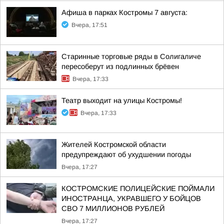
Афиша в парках Костромы 7 августа:
Вчера, 17:51
Старинные торговые ряды в Солигаличе
пересоберут из подлинных брёвен
Вчера, 17:33
Театр выходит на улицы Костромы!
Вчера, 17:33
Жителей Костромской области
предупреждают об ухудшении погоды
Вчера, 17:27
КОСТРОМСКИЕ ПОЛИЦЕЙСКИЕ ПОЙМАЛИ
ИНОСТРАНЦА, УКРАВШЕГО У БОЙЦОВ
СВО 7 МИЛЛИОНОВ РУБЛЕЙ
Вчера, 17:27