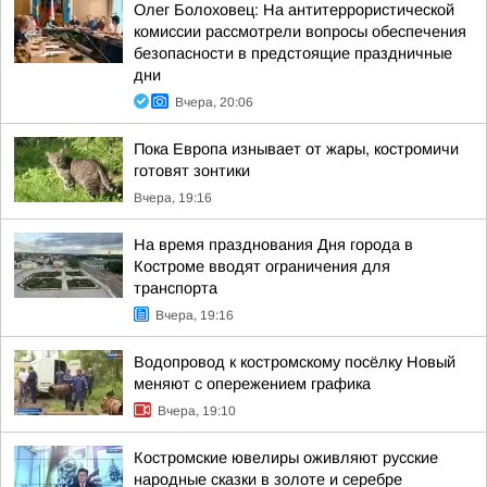
Олег Болоховец: На антитеррористической
комиссии рассмотрели вопросы обеспечения
безопасности в предстоящие праздничные
дни
Вчера, 20:06
Пока Европа изнывает от жары, костромичи
готовят зонтики
Вчера, 19:16
На время празднования Дня города в
Костроме вводят ограничения для
транспорта
Вчера, 19:16
Водопровод к костромскому посёлку Новый
меняют с опережением графика
Вчера, 19:10
Костромские ювелиры оживляют русские
народные сказки в золоте и серебре