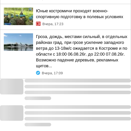
Юные костромичи проходят военно-
спортивную подготовку в полевых условиях
Вчера, 17:23
Гроза, дождь, местами сильный, в отдельных
районах град, при грозе усиление западного
ветра до 13-18м/с ожидается в Костроме и по
области с 18:00 06.08.26г. до 22:00 07.08.26г.
Возможно падение деревьев, рекламных
щитов...
Вчера, 17:09