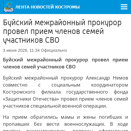
Буйский межрайонный прокурор
провел прием членов семей
участников СВО
Официально
3 июня 2026, 11:34
Буйский межрайонный прокурор провел прием
членов семей участников СВО
Буйский межрайонный прокурор Александр Немов
совместно с социальным координатором
Костромского филиала государственного фонда
«Защитники Отечества» провел прием членов семей
участников специальной военной операции.
На прием обратились мамы и жены погибших и
пропавших без вести военнослужащих. В ходе