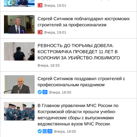
Вчера, 19:01
Сергей Ситников поблагодарил костромских
строителей за профессионализм
Вчера, 19:01
РЕВНОСТЬ ДО ТЮРЬМЫ ДОВЕЛА:
КОСТРОМИЧКА ПРОВЕДЕТ 11 ЛЕТ В
КОЛОНИИ ЗА УБИЙСТВО ЛЮБИМОГО
Вчера, 18:33
Сергей Ситников поздравил строителей с
профессиональным праздником
Вчера, 18:00
В Главном управлении МЧС России по
Костромской области прошли учебно-
методические сборы с выпускниками
ведомственных вузов МЧС России
Вчера, 18:00