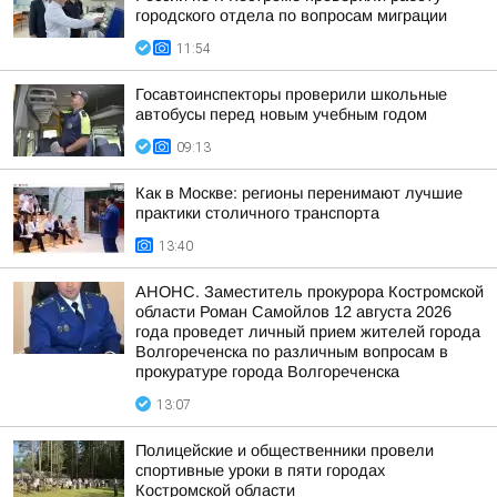
городского отдела по вопросам миграции
11:54
Госавтоинспекторы проверили школьные
автобусы перед новым учебным годом
09:13
Как в Москве: регионы перенимают лучшие
практики столичного транспорта
13:40
АНОНС. Заместитель прокурора Костромской
области Роман Самойлов 12 августа 2026
года проведет личный прием жителей города
Волгореченска по различным вопросам в
прокуратуре города Волгореченска
13:07
Полицейские и общественники провели
спортивные уроки в пяти городах
Костромской области