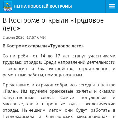
В Костроме открыли «Трудовое
лето»
СМИ
2 июня 2026, 17:57
В Костроме открыли «Трудовое лето»
Сотни ребят от 14 до 17 лет станут участниками
трудовых отрядов. Среди направлений деятельности
- экология и благоустройство, строительные и
ремонтные работы, помощь вожатым.
Представители отрядов собрались сегодня в центре
«Пале». Им вручили оранжевые жилеты и сказали
напутственные слова. Самые популярные и
массовые, как и в прошлые годы, - экологические
отряды. Нынешним летом они будут работать в
Первомайском и Давыдовских микрорайонах, в