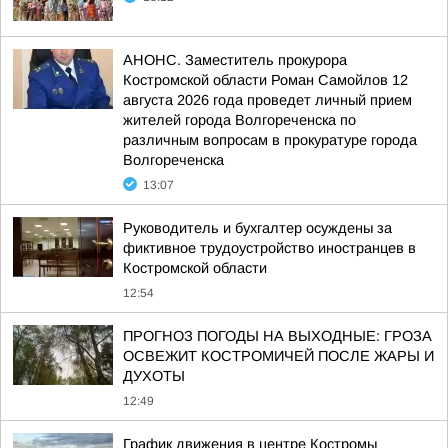
АНОНС. Заместитель прокурора
Костромской области Роман Самойлов 12
августа 2026 года проведет личный прием
жителей города Волгореченска по
различным вопросам в прокуратуре города
Волгореченска
13:07
Руководитель и бухгалтер осуждены за
фиктивное трудоустройство иностранцев в
Костромской области
12:54
ПРОГНОЗ ПОГОДЫ НА ВЫХОДНЫЕ: ГРОЗА
ОСВЕЖИТ КОСТРОМИЧЕЙ ПОСЛЕ ЖАРЫ И
ДУХОТЫ
12:49
График движения в центре Костромы