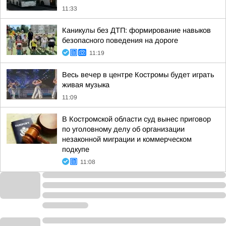
11:33
Каникулы без ДТП: формирование навыков
безопасного поведения на дороге
11:19
Весь вечер в центре Костромы будет играть
живая музыка
11:09
В Костромской области суд вынес приговор
по уголовному делу об организации
незаконной миграции и коммерческом
подкупе
11:08