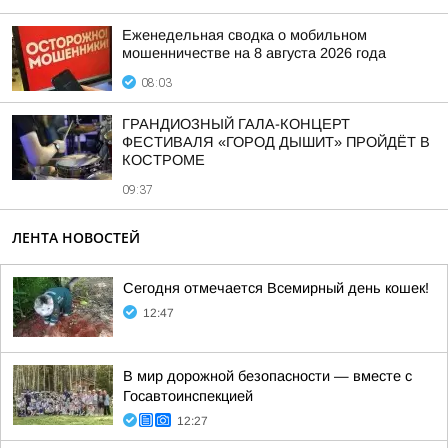
Еженедельная сводка о мобильном
мошенничестве на 8 августа 2026 года
08:03
ГРАНДИОЗНЫЙ ГАЛА-КОНЦЕРТ
ФЕСТИВАЛЯ «ГОРОД ДЫШИТ» ПРОЙДЁТ В
КОСТРОМЕ
09:37
ЛЕНТА НОВОСТЕЙ
Сегодня отмечается Всемирный день кошек!
12:47
В мир дорожной безопасности — вместе с
Госавтоинспекцией
12:27