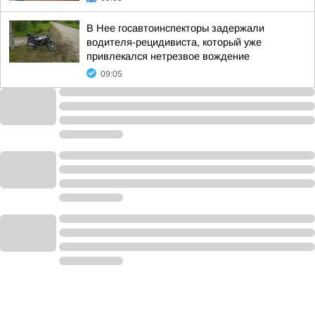
В Нее госавтоинспекторы задержали
водителя-рецидивиста, который уже
привлекался нетрезвое вождение
09:05