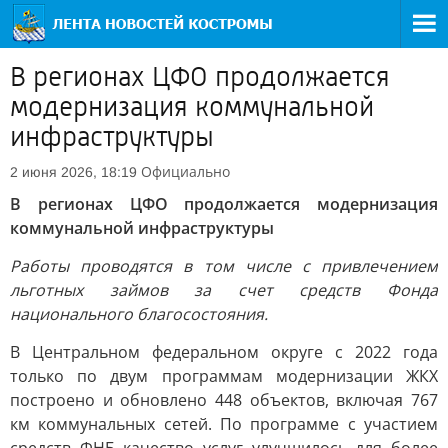
В регионах ЦФО продолжается
модернизация коммунальной
инфраструктуры
Официально
2 июня 2026, 18:19
В регионах ЦФО продолжается модернизация
коммунальной инфраструктуры
Работы проводятся в том числе с привлечением
льготных займов за счет средств Фонда
национального благосостояния.
В Центральном федеральном округе с 2022 года
только по двум программам модернизации ЖКХ
построено и обновлено 448 объектов, включая 767
км коммунальных сетей. По программе с участием