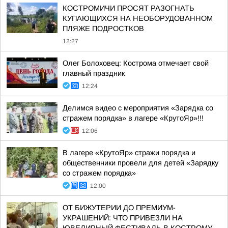
КОСТРОМИЧИ ПРОСЯТ РАЗОГНАТЬ
КУПАЮЩИХСЯ НА НЕОБОРУДОВАННОМ
ПЛЯЖЕ ПОДРОСТКОВ
12:27
Олег Болоховец: Кострома отмечает свой
главный праздник
12:24
Делимся видео с мероприятия «Зарядка со
стражем порядка» в лагере «КрутоЯр»!!!
12:06
В лагере «КрутоЯр» стражи порядка и
общественники провели для детей «Зарядку
со стражем порядка»
12:00
ОТ БИЖУТЕРИИ ДО ПРЕМИУМ-
УКРАШЕНИЙ: ЧТО ПРИВЕЗЛИ НА