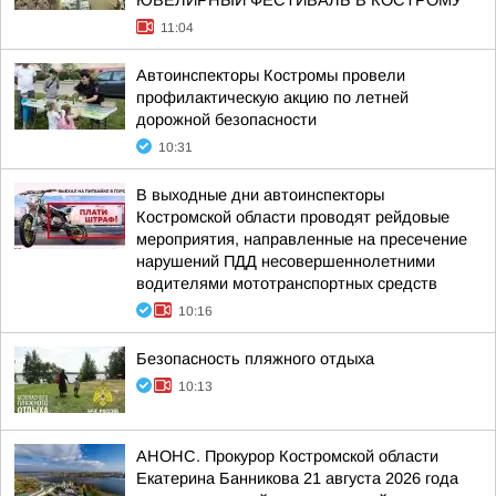
ЮВЕЛИРНЫЙ ФЕСТИВАЛЬ В КОСТРОМУ
11:04
Автоинспекторы Костромы провели
профилактическую акцию по летней
дорожной безопасности
10:31
В выходные дни автоинспекторы
Костромской области проводят рейдовые
мероприятия, направленные на пресечение
нарушений ПДД несовершеннолетними
водителями мототранспортных средств
10:16
Безопасность пляжного отдыха
10:13
АНОНС. Прокурор Костромской области
Екатерина Банникова 21 августа 2026 года