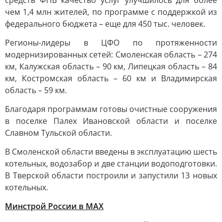
средств ФНБ качество услуг улучшилось для более
чем 1,4 млн жителей, по программе с поддержкой из
федерального бюджета – еще для 450 тыс. человек.
Регионы-лидеры в ЦФО по протяженности
модернизированных сетей: Смоленская область – 274
км, Калужская область – 90 км, Липецкая область – 84
км, Костромская область – 60 км и Владимирская
область – 59 км.
Благодаря программам готовы очистные сооружения
в поселке Палех Ивановской области и поселке
Славном Тульской области.
В Смоленской области введены в эксплуатацию шесть
котельных, водозабор и две станции водоподготовки.
В Тверской области построили и запустили 13 новых
котельных.
Минстрой России в MAX