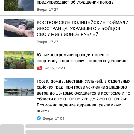
предупреждают об ухудшении погоды
Вчера, 17:27
КОСТРОМСКИЕ ПОЛИЦЕЙСКИЕ ПОЙМАЛИ
ИНОСТРАНЦА, УКРАВШЕГО У БОЙЦОВ
СВО 7 МИЛЛИОНОВ РУБЛЕЙ
Вчера, 17:27
Юные костромичи проходят военно-
спортивную подготовку в полевых условиях
Вчера, 17:23
Гроза, дождь, местами сильный, в отдельных
районах град, при грозе усиление западного
ветра до 13-18м/с ожидается в Костроме и по
области с 18:00 06.08.26г. до 22:00 07.08.26г.
Возможно падение деревьев, рекламных
щитов...
Вчера, 17:09