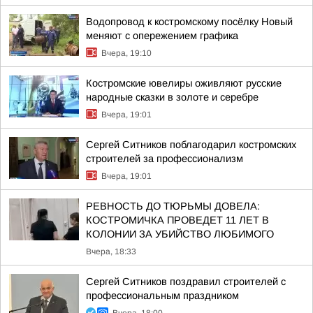
Водопровод к костромскому посёлку Новый
меняют с опережением графика
Вчера, 19:10
Костромские ювелиры оживляют русские
народные сказки в золоте и серебре
Вчера, 19:01
Сергей Ситников поблагодарил костромских
строителей за профессионализм
Вчера, 19:01
РЕВНОСТЬ ДО ТЮРЬМЫ ДОВЕЛА:
КОСТРОМИЧКА ПРОВЕДЕТ 11 ЛЕТ В
КОЛОНИИ ЗА УБИЙСТВО ЛЮБИМОГО
Вчера, 18:33
Сергей Ситников поздравил строителей с
профессиональным праздником