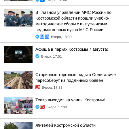
Вчера, 18:00
В Главном управлении МЧС России по
Костромской области прошли учебно-
методические сборы с выпускниками
ведомственных вузов МЧС России
Вчера, 18:00
Афиша в парках Костромы 7 августа:
Вчера, 17:51
Старинные торговые ряды в Солигаличе
пересоберут из подлинных брёвен
Вчера, 17:33
Театр выходит на улицы Костромы!
Вчера, 17:33
Жителей Костромской области