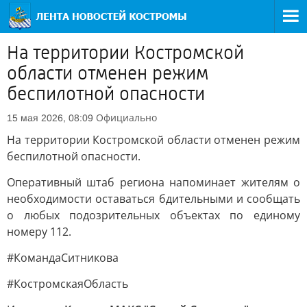
На территории Костромской
области отменен режим
беспилотной опасности
Официально
15 мая 2026, 08:09
На территории Костромской области отменен режим
беспилотной опасности.
Оперативный штаб региона напоминает жителям о
необходимости оставаться бдительными и сообщать
о любых подозрительных объектах по единому
номеру 112.
#КомандаСитникова
#КостромскаяОбласть