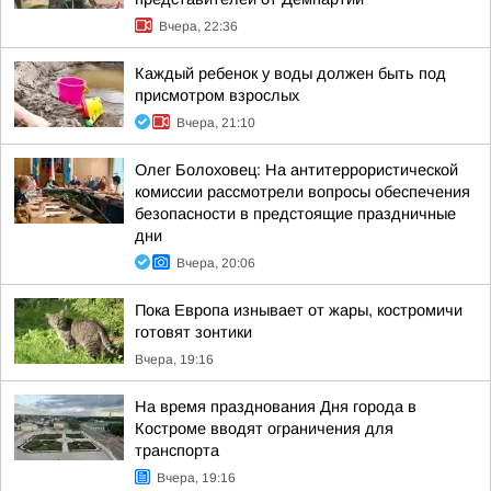
Вчера, 22:36
Каждый ребенок у воды должен быть под
присмотром взрослых
Вчера, 21:10
Олег Болоховец: На антитеррористической
комиссии рассмотрели вопросы обеспечения
безопасности в предстоящие праздничные
дни
Вчера, 20:06
Пока Европа изнывает от жары, костромичи
готовят зонтики
Вчера, 19:16
На время празднования Дня города в
Костроме вводят ограничения для
транспорта
Вчера, 19:16