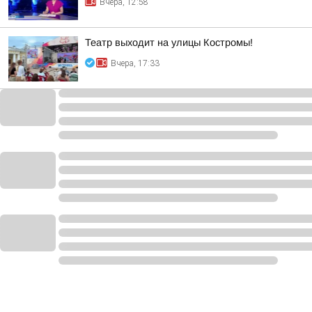
Вчера, 12:58
Театр выходит на улицы Костромы!
Вчера, 17:33