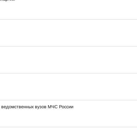
и ведомственных вузов МЧС России