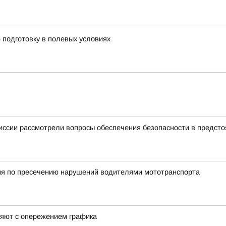
подготовку в полевых условиях
иссии рассмотрели вопросы обеспечения безопасности в предст
ия по пресечению нарушений водителями мототранспорта
няют с опережением графика