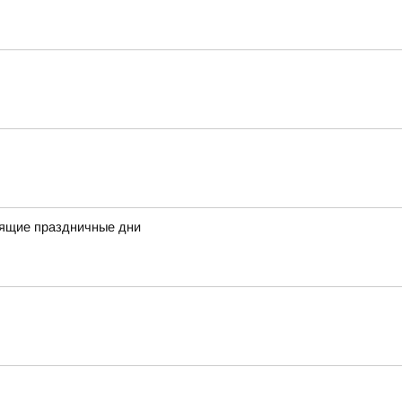
оящие праздничные дни