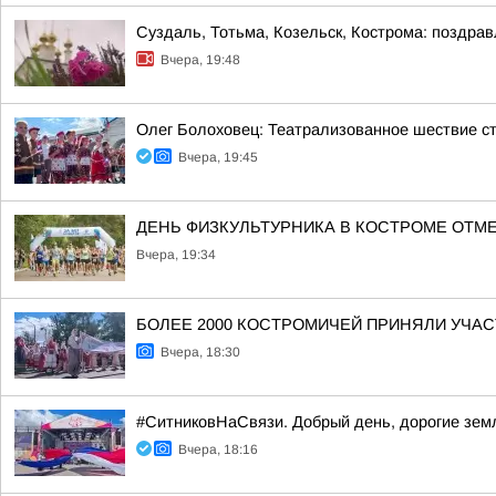
Суздаль, Тотьма, Козельск, Кострома: поздра
Вчера, 19:48
Олег Болоховец: Театрализованное шествие с
Вчера, 19:45
ДЕНЬ ФИЗКУЛЬТУРНИКА В КОСТРОМЕ ОТМ
Вчера, 19:34
БОЛЕЕ 2000 КОСТРОМИЧЕЙ ПРИНЯЛИ УЧАС
Вчера, 18:30
#СитниковНаСвязи. Добрый день, дорогие зем
Вчера, 18:16