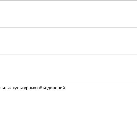
льных культурных объединений