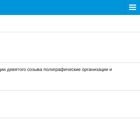
ии девятого созыва полиграфические организации и