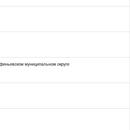
арфеньевском муниципальном округе