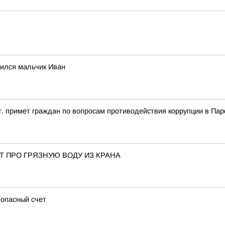
вился мальчик Иван
6 г. примет граждан по вопросам противодействия коррупции в П
 ПРО ГРЯЗНУЮ ВОДУ ИЗ КРАНА
зопасный счет