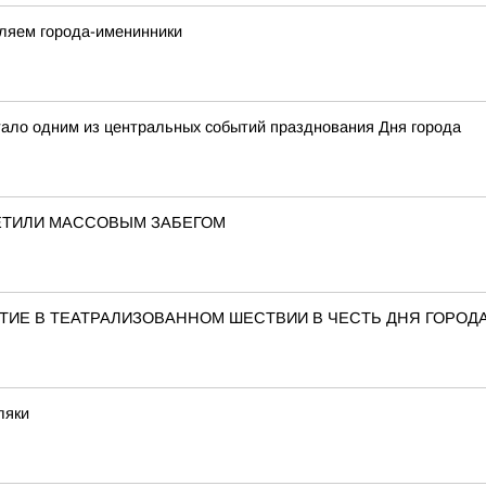
вляем города-именинники
тало одним из центральных событий празднования Дня города
ЕТИЛИ МАССОВЫМ ЗАБЕГОМ
ТИЕ В ТЕАТРАЛИЗОВАННОМ ШЕСТВИИ В ЧЕСТЬ ДНЯ ГОРОД
ляки