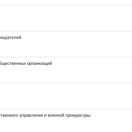
блюдателей
общественных организаций
твенного управления и военной прокуратуры