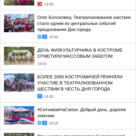
19:48
Олег Болоховец: Театрализованное шествие
стало одним из центральных событий
празднования Дня города
19:45
ДЕНЬ ФИЗКУЛЬТУРНИКА В КОСТРОМЕ
ОТМЕТИЛИ МАССОВЫМ ЗАБЕГОМ
19:34
БОЛЕЕ 2000 КОСТРОМИЧЕЙ ПРИНЯЛИ
УЧАСТИЕ В ТЕАТРАЛИЗОВАННОМ
ШЕСТВИИ В ЧЕСТЬ ДНЯ ГОРОДА
18:30
#СитниковНаСвязи. Добрый день, дорогие
земляки
18:16