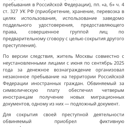
пребывания в Российской Федерации), пп. «а, б» ч. 4
ст. 327 УК РФ (приобретение, хранение, перевозка в
целях использования, использование заведомо
поддельного удостоверения, предоставляющего
права, совершенное группой лиц по
предварительному сговору с целью сокрытия другого
преступления).
По версии следствия, житель Москвы совместно с
неустановленными лицами с июня по сентябрь 2025
года за денежное вознаграждение организовал
незаконное пребывание на территории Российской
Федерации иностранных граждан. Обвиняемый за
символическую плату обеспечил четверым
иностранцам получение новых миграционных
документов, одному из них — подложный документ.
Для сокрытия своей преступной деятельности
обвиняемый приобрел фиктивную