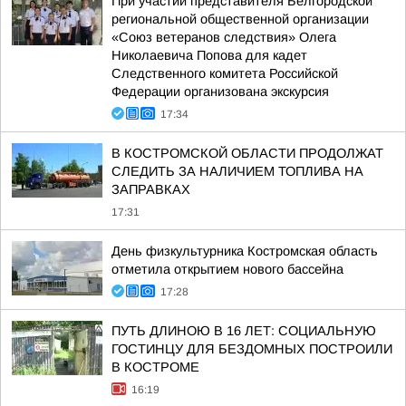
При участии представителя Белгородской
региональной общественной организации
«Союз ветеранов следствия» Олега
Николаевича Попова для кадет
Следственного комитета Российской
Федерации организована экскурсия
17:34
В КОСТРОМСКОЙ ОБЛАСТИ ПРОДОЛЖАТ
СЛЕДИТЬ ЗА НАЛИЧИЕМ ТОПЛИВА НА
ЗАПРАВКАХ
17:31
День физкультурника Костромская область
отметила открытием нового бассейна
17:28
ПУТЬ ДЛИНОЮ В 16 ЛЕТ: СОЦИАЛЬНУЮ
ГОСТИНЦУ ДЛЯ БЕЗДОМНЫХ ПОСТРОИЛИ
В КОСТРОМЕ
16:19