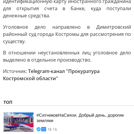
идентификационную карту иностранного гражданина
для открытия счета в банке, куда поступали
денежные средства.
Уголовное дело направлено в Димитровский
районный суд города Костромы для рассмотрения по
существу.
В отношении неустановленных лиц уголовное дело
выделено в отдельное производство.
Источник:
Telegram-канал "Прокуратура
Костромской области"
ТОП
#СитниковНаСвязи. Добрый день, дорогие
земляки
18:16