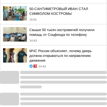
50-САНТИМЕТРОВЫЙ ИВАН СТАЛ
СИМВОЛОМ КОСТРОМЫ
15:01
Свыше 50 тысяч костромичей получили
помощь от Соцфонда по телефону
14:43
МЧС России объясняет, почему дверь
должна открываться по направлению
движения
14:43