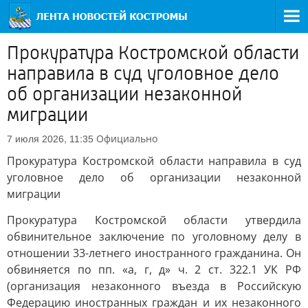
Прокуратура Костромской области
направила в суд уголовное дело
об организации незаконной
миграции
Официально
7 июля 2026, 11:35
Прокуратура Костромской области направила в суд
уголовное дело об организации незаконной
миграции
Прокуратура Костромской области утвердила
обвинительное заключение по уголовному делу в
отношении 33-летнего иностранного гражданина. Он
обвиняется по пп. «а, г, д» ч. 2 ст. 322.1 УК РФ
(организация незаконного въезда в Российскую
Федерацию иностранных граждан и их незаконного