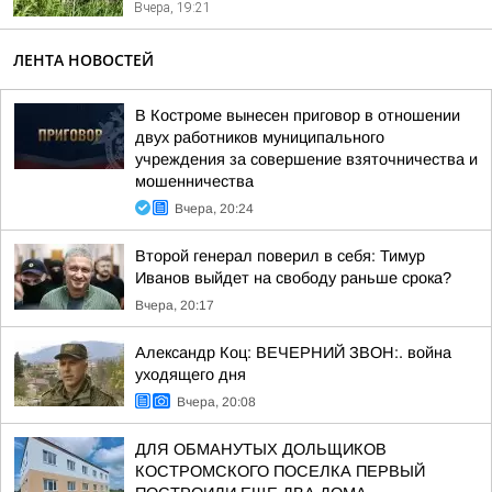
Вчера, 19:21
ЛЕНТА НОВОСТЕЙ
В Костроме вынесен приговор в отношении
двух работников муниципального
учреждения за совершение взяточничества и
мошенничества
Вчера, 20:24
Второй генерал поверил в себя: Тимур
Иванов выйдет на свободу раньше срока?
Вчера, 20:17
Александр Коц: ВЕЧЕРНИЙ ЗВОН:. война
уходящего дня
Вчера, 20:08
ДЛЯ ОБМАНУТЫХ ДОЛЬЩИКОВ
КОСТРОМСКОГО ПОСЕЛКА ПЕРВЫЙ