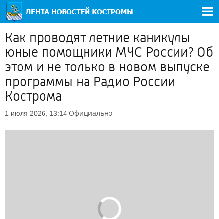
Как проводят летние каникулы
юные помощники МЧС России? Об
этом и не только в новом выпуске
программы на Радио России
Кострома
Официально
1 июля 2026, 13:14