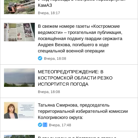
КамАЗ
Вчера, 18:17
В свежем номере газеты «Костромские
ведомости» – трогательная публикация,
посвящённая подвигу гвардии сержанта
Андрея Вехова, погибшего в ходе
специальной военной операции
Вчера, 18:08
МЕТЕОПРЕДУПРЕЖДЕНИЕ: В
КОСТРОМСКОЙ ОБЛАСТИ РЕЗКО
ИСПОРТИТСЯ ПОГОДА
Вчера, 18:08
Татьяна Смирнова, председатель
территориальной избирательной комиссии
Кологривского округа:
Вчера, 17:48