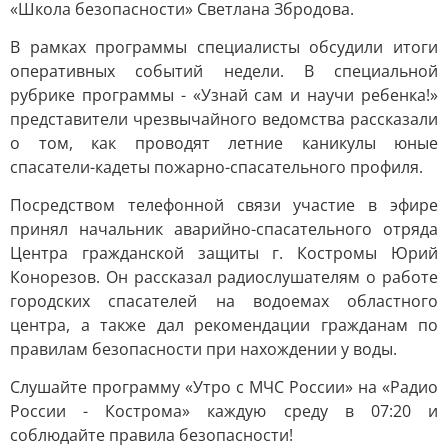
«Школа безопасности» Светлана Збродова.
В рамках программы специалисты обсудили итоги
оперативных событий недели. В специальной
рубрике программы - «Узнай сам и научи ребенка!»
представители чрезвычайного ведомства рассказали
о том, как проводят летние каникулы юные
спасатели-кадеты пожарно-спасательного профиля.
Посредством телефонной связи участие в эфире
принял начальник аварийно-спасательного отряда
Центра гражданской защиты г. Костромы Юрий
Конорезов. Он рассказал радиослушателям о работе
городских спасателей на водоемах областного
центра, а также дал рекомендации гражданам по
правилам безопасности при нахождении у воды.
Слушайте программу «Утро с МЧС России» на «Радио
России - Кострома» каждую среду в 07:20 и
соблюдайте правила безопасности!