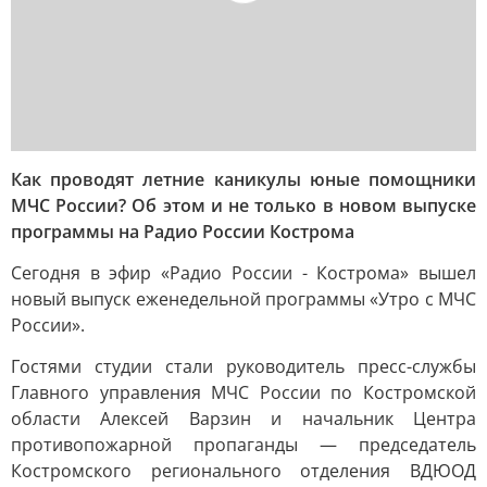
Как проводят летние каникулы юные помощники
МЧС России? Об этом и не только в новом выпуске
программы на Радио России Кострома
Сегодня в эфир «Радио России - Кострома» вышел
новый выпуск еженедельной программы «Утро с МЧС
России».
Гостями студии стали руководитель пресс-службы
Главного управления МЧС России по Костромской
области Алексей Варзин и начальник Центра
противопожарной пропаганды — председатель
Костромского регионального отделения ВДЮОД