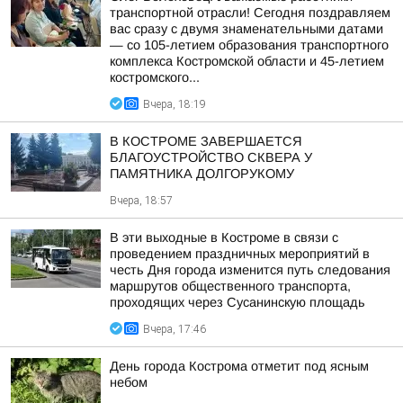
транспортной отрасли! Сегодня поздравляем
вас сразу с двумя знаменательными датами
— со 105-летием образования транспортного
комплекса Костромской области и 45-летием
костромского...
Вчера, 18:19
В КОСТРОМЕ ЗАВЕРШАЕТСЯ
БЛАГОУСТРОЙСТВО СКВЕРА У
ПАМЯТНИКА ДОЛГОРУКОМУ
Вчера, 18:57
В эти выходные в Костроме в связи с
проведением праздничных мероприятий в
честь Дня города изменится путь следования
маршрутов общественного транспорта,
проходящих через Сусанинскую площадь
Вчера, 17:46
День города Кострома отметит под ясным
небом