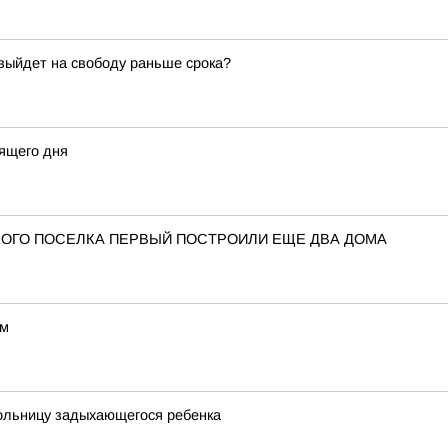
 выйдет на свободу раньше срока?
ящего дня
ОГО ПОСЕЛКА ПЕРВЫЙ ПОСТРОИЛИ ЕЩЕ ДВА ДОМА
ом
больницу задыхающегося ребенка