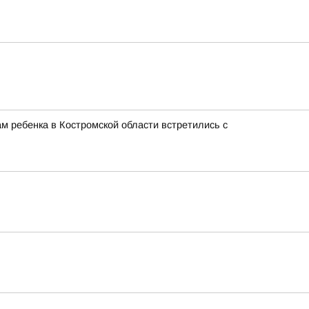
м ребенка в Костромской области встретились с