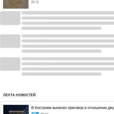
09:18
ЛЕНТА НОВОСТЕЙ
В Костроме вынесен приговор в отношении дв