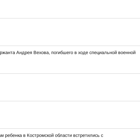
ержанта Андрея Вехова, погибшего в ходе специальной военной
м ребенка в Костромской области встретились с