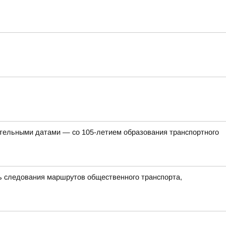
ательными датами — со 105-летием образования транспортного
ть следования маршрутов общественного транспорта,