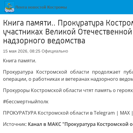
Книга памяти.. Прокуратура Костр
участниках Великой Отечественной
надзорного ведомства
Официально
15 мая 2026, 08:25
Книга памяти.
Прокуратура Костромской области продолжает пуб
операции, о работниках и ветеранах надзорного ведом
Прокуроры Костромской области чтят память о героях
#бессмертныйполк
ПРОКУРАТУРА Костромской области в Telegram | MAX |
Источник:
Канал в МАКС "Прокуратура Костромской о