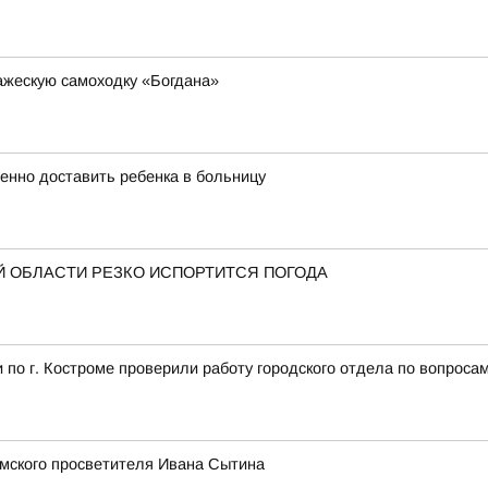
ажескую самоходку «Богдана»
енно доставить ребенка в больницу
 ОБЛАСТИ РЕЗКО ИСПОРТИТСЯ ПОГОДА
по г. Костроме проверили работу городского отдела по вопроса
омского просветителя Ивана Сытина