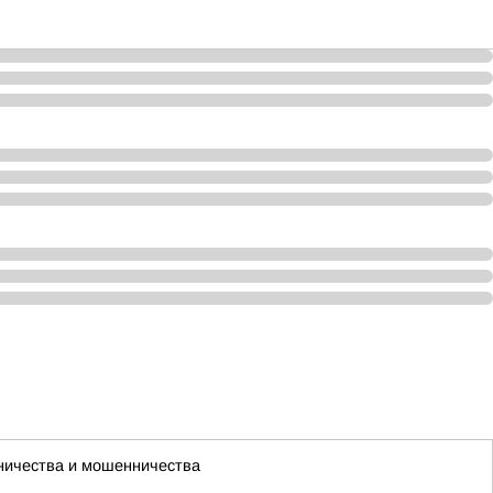
чничества и мошенничества