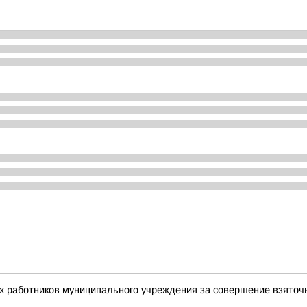
ух работников муниципального учреждения за совершение взято