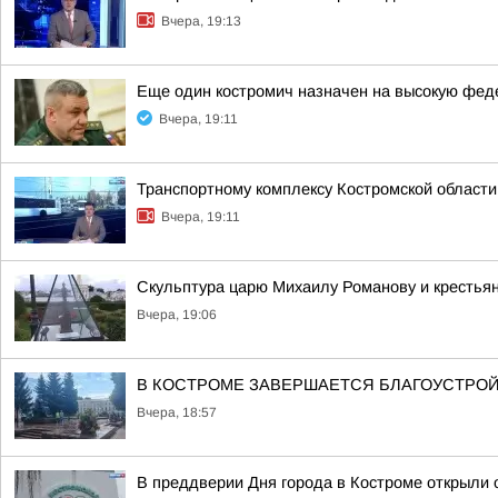
Вчера, 19:13
Еще один костромич назначен на высокую фе
Вчера, 19:11
Транспортному комплексу Костромской области
Вчера, 19:11
Скульптура царю Михаилу Романову и крестья
Вчера, 19:06
В КОСТРОМЕ ЗАВЕРШАЕТСЯ БЛАГОУСТРОЙ
Вчера, 18:57
В преддверии Дня города в Костроме открыли 