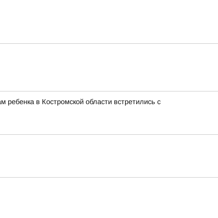
м ребенка в Костромской области встретились с