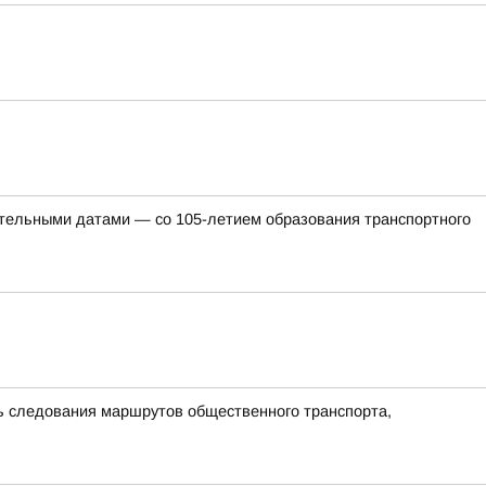
ательными датами — со 105-летием образования транспортного
ть следования маршрутов общественного транспорта,