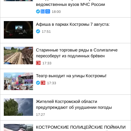
ведомственных вузов МЧС России
18:00
Афиша в парках Костромы 7 августа:
17:51
Старинные торговые ряды в Солигаличе
пересоберут из подлинных брёвен
17:33
Театр выходит на улицы Костромы!
17:33
Жителей Костромской области
предупреждают об ухудшении погоды
17:27
КОСТРОМСКИЕ ПОЛИЦЕЙСКИЕ ПОЙМАЛИ