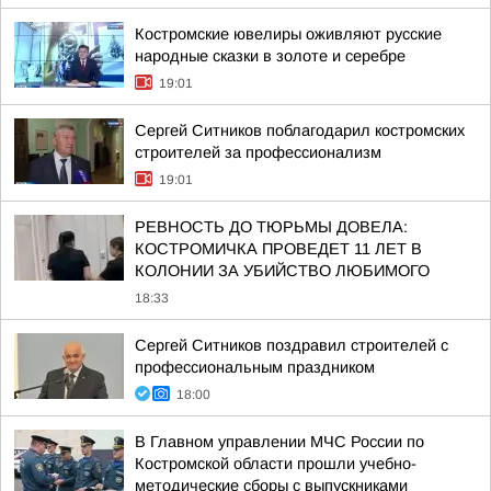
Костромские ювелиры оживляют русские
народные сказки в золоте и серебре
19:01
Сергей Ситников поблагодарил костромских
строителей за профессионализм
19:01
РЕВНОСТЬ ДО ТЮРЬМЫ ДОВЕЛА:
КОСТРОМИЧКА ПРОВЕДЕТ 11 ЛЕТ В
КОЛОНИИ ЗА УБИЙСТВО ЛЮБИМОГО
18:33
Сергей Ситников поздравил строителей с
профессиональным праздником
18:00
В Главном управлении МЧС России по
Костромской области прошли учебно-
методические сборы с выпускниками