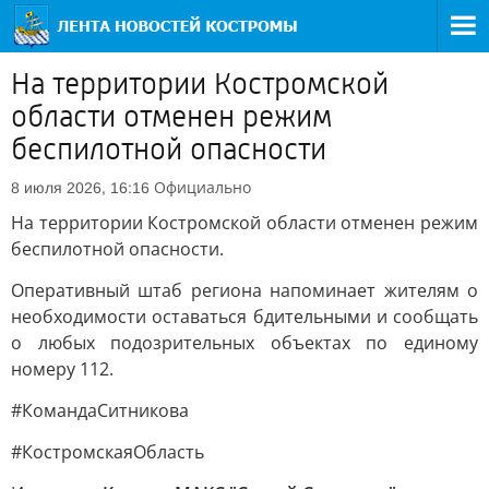
На территории Костромской
области отменен режим
беспилотной опасности
Официально
8 июля 2026, 16:16
На территории Костромской области отменен режим
беспилотной опасности.
Оперативный штаб региона напоминает жителям о
необходимости оставаться бдительными и сообщать
о любых подозрительных объектах по единому
номеру 112.
#КомандаСитникова
#КостромскаяОбласть