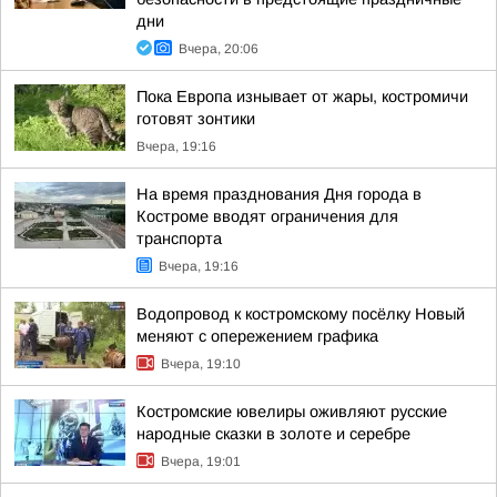
дни
Вчера, 20:06
Пока Европа изнывает от жары, костромичи
готовят зонтики
Вчера, 19:16
На время празднования Дня города в
Костроме вводят ограничения для
транспорта
Вчера, 19:16
Водопровод к костромскому посёлку Новый
меняют с опережением графика
Вчера, 19:10
Костромские ювелиры оживляют русские
народные сказки в золоте и серебре
Вчера, 19:01