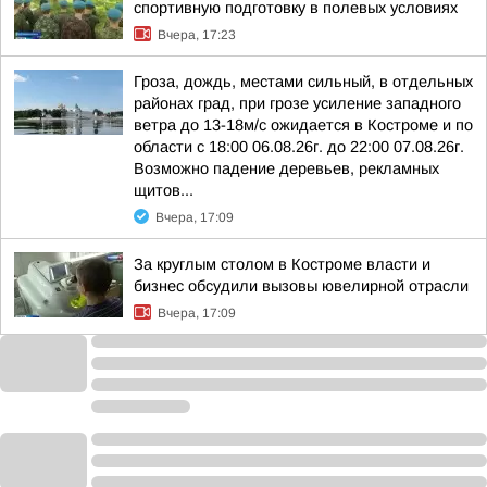
спортивную подготовку в полевых условиях
Вчера, 17:23
Гроза, дождь, местами сильный, в отдельных
районах град, при грозе усиление западного
ветра до 13-18м/с ожидается в Костроме и по
области с 18:00 06.08.26г. до 22:00 07.08.26г.
Возможно падение деревьев, рекламных
щитов...
Вчера, 17:09
За круглым столом в Костроме власти и
бизнес обсудили вызовы ювелирной отрасли
Вчера, 17:09