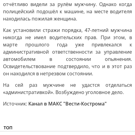
отчётливо видели за рулём мужчину. Однако когда
полицейский подошёл к машине, на месте водителя
находилась пожилая женщина.
Как установили стражи порядка, 47-летний мужчина
никогда не имел водительских прав. При этом, в
марте прошлого года уже привлекался к
административной ответственности за управление
автомобилем в состоянии опьянения.
Освидетельствование подтвердило, что и в этот раз
он находился в нетрезвом состоянии.
На сей раз мужчине не удастся отделаться
«административкой». Возбуждено уголовное дело.
Источник:
Канал в МАКС "Вести-Кострома"
ТОП