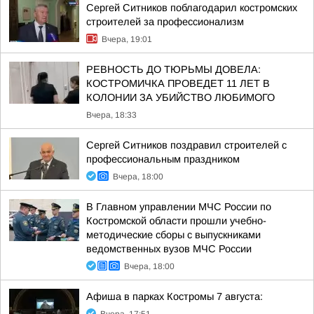
Сергей Ситников поблагодарил костромских
строителей за профессионализм
Вчера, 19:01
РЕВНОСТЬ ДО ТЮРЬМЫ ДОВЕЛА:
КОСТРОМИЧКА ПРОВЕДЕТ 11 ЛЕТ В
КОЛОНИИ ЗА УБИЙСТВО ЛЮБИМОГО
Вчера, 18:33
Сергей Ситников поздравил строителей с
профессиональным праздником
Вчера, 18:00
В Главном управлении МЧС России по
Костромской области прошли учебно-
методические сборы с выпускниками
ведомственных вузов МЧС России
Вчера, 18:00
Афиша в парках Костромы 7 августа: