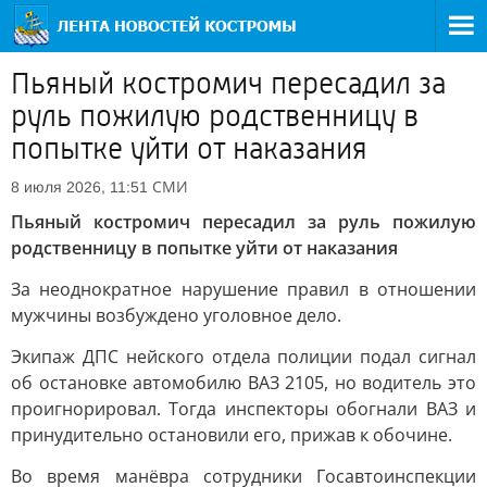
Пьяный костромич пересадил за
руль пожилую родственницу в
попытке уйти от наказания
СМИ
8 июля 2026, 11:51
Пьяный костромич пересадил за руль пожилую
родственницу в попытке уйти от наказания
За неоднократное нарушение правил в отношении
мужчины возбуждено уголовное дело.
Экипаж ДПС нейского отдела полиции подал сигнал
об остановке автомобилю ВАЗ 2105, но водитель это
проигнорировал. Тогда инспекторы обогнали ВАЗ и
принудительно остановили его, прижав к обочине.
Во время манёвра сотрудники Госавтоинспекции