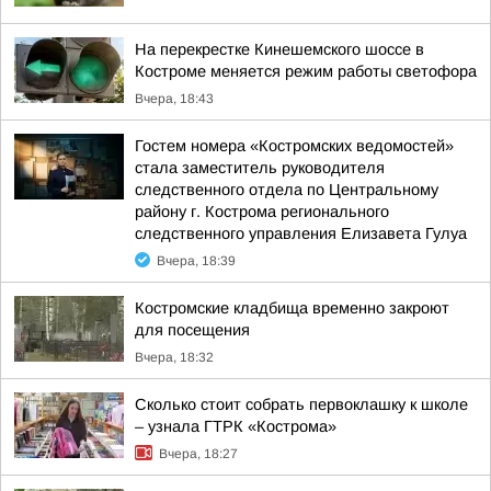
На перекрестке Кинешемского шоссе в
Костроме меняется режим работы светофора
Вчера, 18:43
Гостем номера «Костромских ведомостей»
стала заместитель руководителя
следственного отдела по Центральному
району г. Кострома регионального
следственного управления Елизавета Гулуа
Вчера, 18:39
Костромские кладбища временно закроют
для посещения
Вчера, 18:32
Сколько стоит собрать первоклашку к школе
– узнала ГТРК «Кострома»
Вчера, 18:27