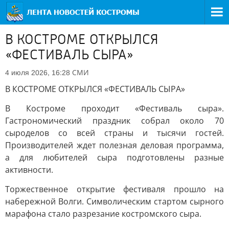
В КОСТРОМЕ ОТКРЫЛСЯ
«ФЕСТИВАЛЬ СЫРА»
СМИ
4 июля 2026, 16:28
В КОСТРОМЕ ОТКРЫЛСЯ «ФЕСТИВАЛЬ СЫРА»
В Костроме проходит «Фестиваль сыра».
Гастрономический праздник собрал около 70
сыроделов со всей страны и тысячи гостей.
Производителей ждет полезная деловая программа,
а для любителей сыра подготовлены разные
активности.
Торжественное открытие фестиваля прошло на
набережной Волги. Символическим стартом сырного
марафона стало разрезание костромского сыра.