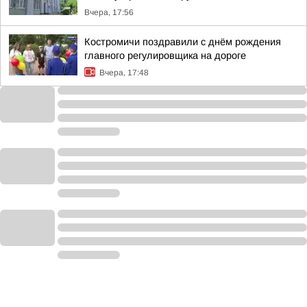
Вчера, 17:56
Костромичи поздравили с днём рождения
главного регулировщика на дороге
Вчера, 17:48