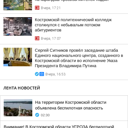
Вчера, 17:21
Костромской политехнический колледж
столкнулся с небывалым потоком
абитуриентов
Вчера, 17:07
Сергей Ситников провёл заседание штаба
Единого национального центра, созданного в
Костромской области во исполнение Указа
Президента Владимира Путина
Вчера, 16:53
ЛЕНТА НОВОСТЕЙ
На территории Костромской области
объявлена беспилотная опасность
02:30
Внимание! В Костромской области УГРОЗА беспилотной