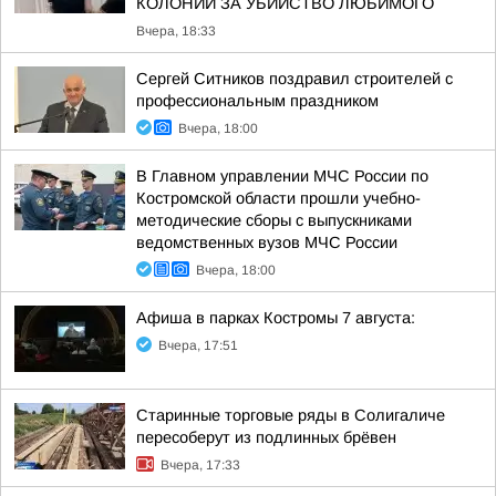
КОЛОНИИ ЗА УБИЙСТВО ЛЮБИМОГО
Вчера, 18:33
Сергей Ситников поздравил строителей с
профессиональным праздником
Вчера, 18:00
В Главном управлении МЧС России по
Костромской области прошли учебно-
методические сборы с выпускниками
ведомственных вузов МЧС России
Вчера, 18:00
Афиша в парках Костромы 7 августа:
Вчера, 17:51
Старинные торговые ряды в Солигаличе
пересоберут из подлинных брёвен
Вчера, 17:33