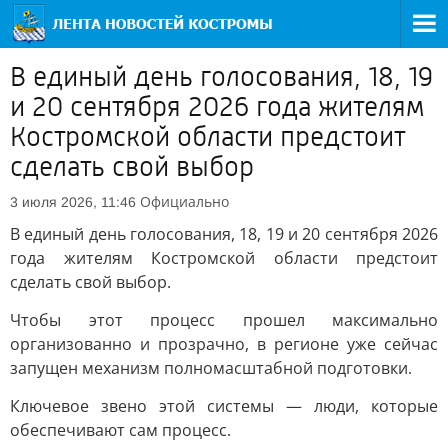
В единый день голосования, 18, 19
и 20 сентября 2026 года жителям
Костромской области предстоит
сделать свой выбор
Официально
3 июля 2026, 11:46
В единый день голосования, 18, 19 и 20 сентября 2026
года жителям Костромской области предстоит
сделать свой выбор.
Чтобы этот процесс прошел максимально
организованно и прозрачно, в регионе уже сейчас
запущен механизм полномасштабной подготовки.
Ключевое звено этой системы — люди, которые
обеспечивают сам процесс.