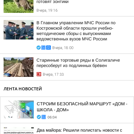
готовят зонтики
Вчера, 19:16
В Главном управлении МЧС России по
Костромской области прошли учебно-
методические сборы с выпускниками
ведомственных вузов МЧС России
Вчера, 18:00
Старинные торговые ряды в Солигаличе
пересоберут из подлинных брёвен
Вчера, 17:33
ЛЕНТА НОВОСТЕЙ
СТРОИМ БЕЗОПАСНЫЙ МАРШРУТ «ДОМ -
ШКОЛА - ДОМ»
06:04
Два майора: Решили полистать новости с