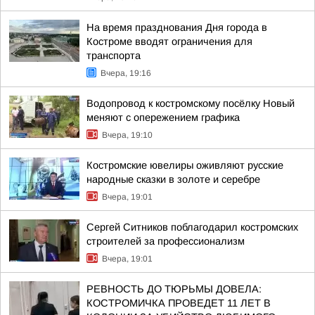
На время празднования Дня города в
Костроме вводят ограничения для
транспорта
Вчера, 19:16
Водопровод к костромскому посёлку Новый
меняют с опережением графика
Вчера, 19:10
Костромские ювелиры оживляют русские
народные сказки в золоте и серебре
Вчера, 19:01
Сергей Ситников поблагодарил костромских
строителей за профессионализм
Вчера, 19:01
РЕВНОСТЬ ДО ТЮРЬМЫ ДОВЕЛА:
КОСТРОМИЧКА ПРОВЕДЕТ 11 ЛЕТ В