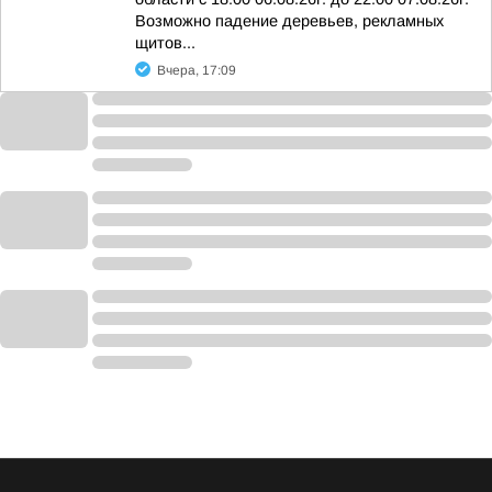
Возможно падение деревьев, рекламных
щитов...
Вчера, 17:09