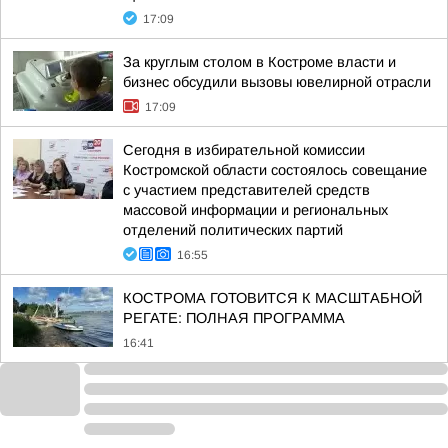
17:09
За круглым столом в Костроме власти и
бизнес обсудили вызовы ювелирной отрасли
17:09
Сегодня в избирательной комиссии
Костромской области состоялось совещание
с участием представителей средств
массовой информации и региональных
отделений политических партий
16:55
КОСТРОМА ГОТОВИТСЯ К МАСШТАБНОЙ
РЕГАТЕ: ПОЛНАЯ ПРОГРАММА
16:41