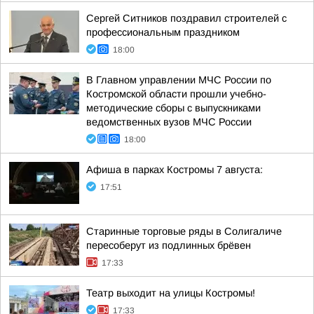
Сергей Ситников поздравил строителей с
профессиональным праздником
18:00
В Главном управлении МЧС России по
Костромской области прошли учебно-
методические сборы с выпускниками
ведомственных вузов МЧС России
18:00
Афиша в парках Костромы 7 августа:
17:51
Старинные торговые ряды в Солигаличе
пересоберут из подлинных брёвен
17:33
Театр выходит на улицы Костромы!
17:33