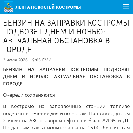
БЕНЗИН НА ЗАПРАВКИ КОСТРОМЫ
ПОДВОЗЯТ ДНЕМ И НОЧЬЮ:
АКТУАЛЬНАЯ ОБСТАНОВКА В
ГОРОДЕ
СМИ
2 июля 2026, 19:05
БЕНЗИН НА ЗАПРАВКИ КОСТРОМЫ ПОДВОЗЯТ
ДНЕМ И НОЧЬЮ: АКТУАЛЬНАЯ ОБСТАНОВКА В
ГОРОДЕ
Очереди сохраняются
В Костроме на заправочные станции топливо
подвозят в течение дня и по ночам. Например, утром
2 июля на АЗС «Газпромнефть» не было АИ-95 и ДТ.
По данным сайта мониторинга на 16:00, бензин там