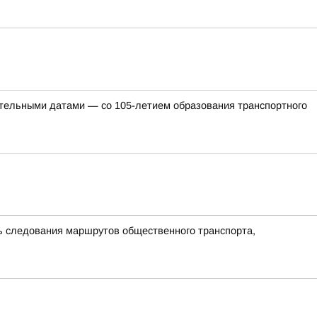
ательными датами — со 105-летием образования транспортного
ть следования маршрутов общественного транспорта,