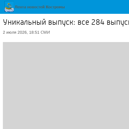
Уникальный выпуск: все 284 выпус
СМИ
2 июля 2026, 18:51