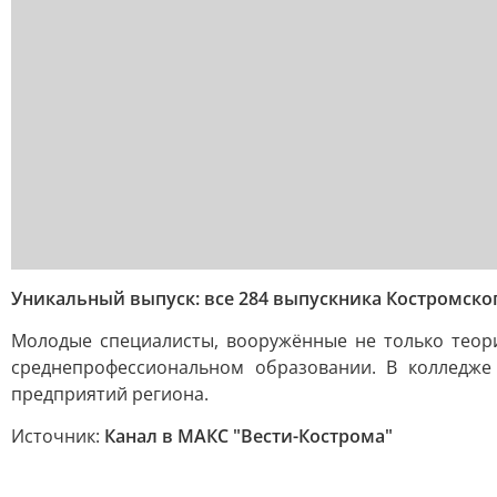
Уникальный выпуск: все 284 выпускника Костромско
Молодые специалисты, вооружённые не только теори
среднепрофессиональном образовании. В колледже
предприятий региона.
Источник:
Канал в МАКС "Вести-Кострома"