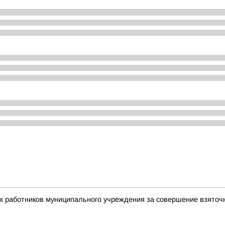
ух работников муниципального учреждения за совершение взято