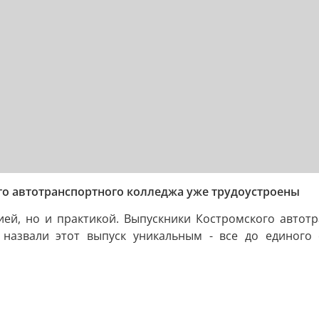
го автотранспортного колледжа уже трудоустроены
ей, но и практикой. Выпускники Костромского автотр
 назвали этот выпуск уникальным - все до единого 