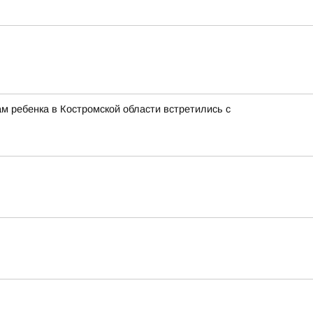
м ребенка в Костромской области встретились с