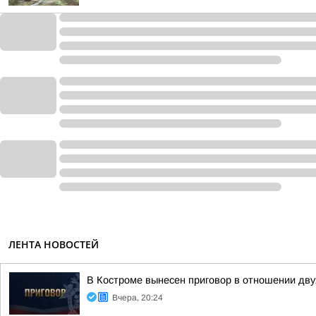
ЛЕНТА НОВОСТЕЙ
В Костроме вынесен приговор в отношении дв
Вчера, 20:24