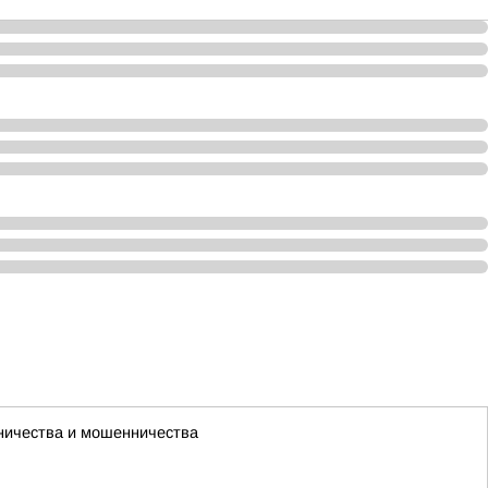
чничества и мошенничества