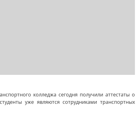
анспортного колледжа сегодня получили аттестаты о
студенты уже являются сотрудниками транспортных