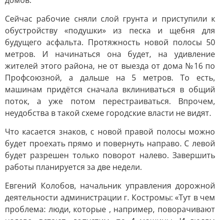
домов.
Сейчас рабочие сняли слой грунта и приступили к
обустройству «подушки» из песка и щебня для
будущего асфальта. Протяжность новой полосы 50
метров. И начинаться она будет, на удивление
жителей этого района, не от выезда от дома №16 по
Профсоюзной, а дальше на 5 метров. То есть,
машинам придётся сначала вклиниваться в общий
поток, а уже потом перестраиваться. Впрочем,
неудобства в такой схеме городские власти не видят.
Что касается знаков, с новой правой полосы можно
будет проехать прямо и повернуть направо. С левой
будет разрешен только поворот налево. Завершить
работы планируется за две недели.
Евгений Колобов, начальник управления дорожной
деятельности администрации г. Костромы: «Тут в чем
проблема: люди, которые , например, поворачивают