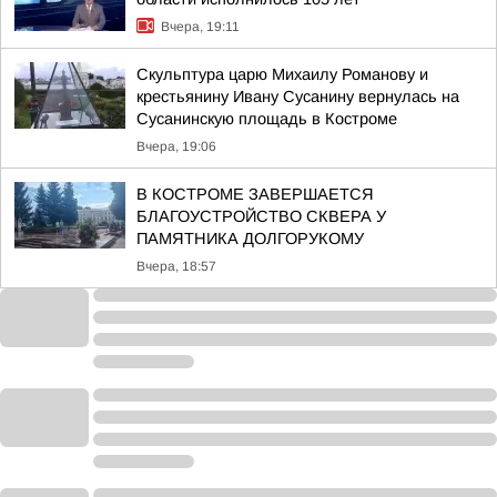
Вчера, 19:11
Скульптура царю Михаилу Романову и
крестьянину Ивану Сусанину вернулась на
Сусанинскую площадь в Костроме
Вчера, 19:06
В КОСТРОМЕ ЗАВЕРШАЕТСЯ
БЛАГОУСТРОЙСТВО СКВЕРА У
ПАМЯТНИКА ДОЛГОРУКОМУ
Вчера, 18:57