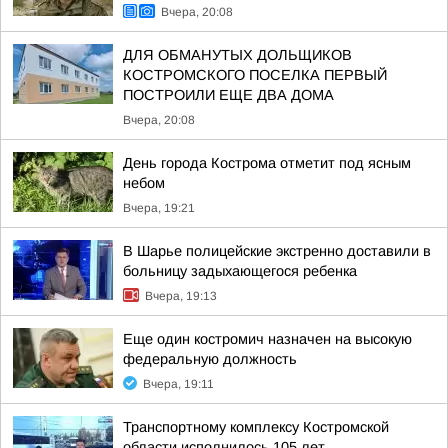
Вчера, 20:08
ДЛЯ ОБМАНУТЫХ ДОЛЬЩИКОВ
КОСТРОМСКОГО ПОСЕЛКА ПЕРВЫЙ
ПОСТРОИЛИ ЕЩЕ ДВА ДОМА
Вчера, 20:08
День города Кострома отметит под ясным
небом
Вчера, 19:21
В Шарье полицейские экстренно доставили в
больницу задыхающегося ребенка
Вчера, 19:13
Еще один костромич назначен на высокую
федеральную должность
Вчера, 19:11
Транспортному комплексу Костромской
области исполнилось 105 лет