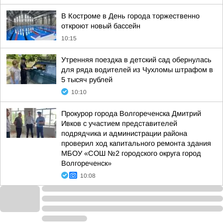
В Костроме в День города торжественно
откроют новый бассейн
10:15
Утренняя поездка в детский сад обернулась
для ряда водителей из Чухломы штрафом в
5 тысяч рублей
10:10
Прокурор города Волгореченска Дмитрий
Ивков с участием представителей
подрядчика и администрации района
проверил ход капитального ремонта здания
МБОУ «СОШ №2 городского округа город
Волгореченск»
10:08