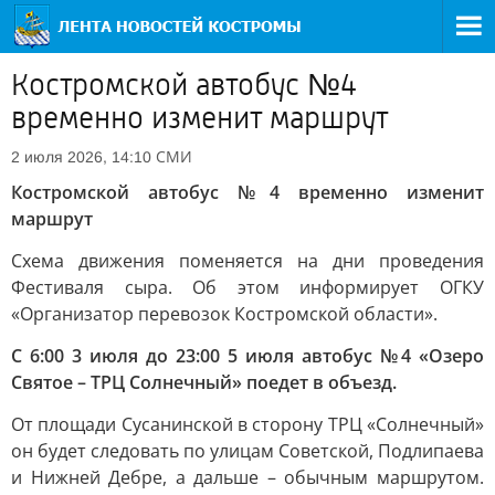
Костромской автобус №4
временно изменит маршрут
СМИ
2 июля 2026, 14:10
Костромской автобус №4 временно изменит
маршрут
Схема движения поменяется на дни проведения
Фестиваля сыра. Об этом информирует ОГКУ
«Организатор перевозок Костромской области».
С 6:00 3 июля до 23:00 5 июля автобус №4 «Озеро
Святое – ТРЦ Солнечный» поедет в объезд.
От площади Сусанинской в сторону ТРЦ «Солнечный»
он будет следовать по улицам Советской, Подлипаева
и Нижней Дебре, а дальше – обычным маршрутом.