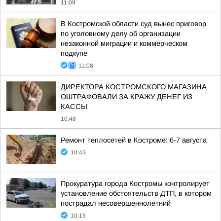
11:09
В Костромской области суд вынес приговор
по уголовному делу об организации
незаконной миграции и коммерческом
подкупе
11:08
ДИРЕКТОРА КОСТРОМСКОГО МАГАЗИНА
ОШТРАФОВАЛИ ЗА КРАЖУ ДЕНЕГ ИЗ
КАССЫ
10:48
Ремонт теплосетей в Костроме: 6-7 августа
10:43
Прокуратура города Костромы контролирует
установление обстоятельств ДТП, в котором
пострадал несовершеннолетний
10:19