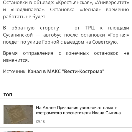
Остановки в объезде: «Крестьянская», «Университет»
и «Подлипаева». Остановка «Лесная» временно
работать не будет.
В обратную сторону — от ТРЦ к площади
Сусанинской — автобус после остановки «Горная»
поедет по улице Горной с выездом на Советскую.
Время отправления с конечных остановок не
изменится.
Источник:
Канал в МАКС "Вести-Кострома"
ТОП
На Аллее Признания увековечат память
костромского просветителя Ивана Сытина
09:18