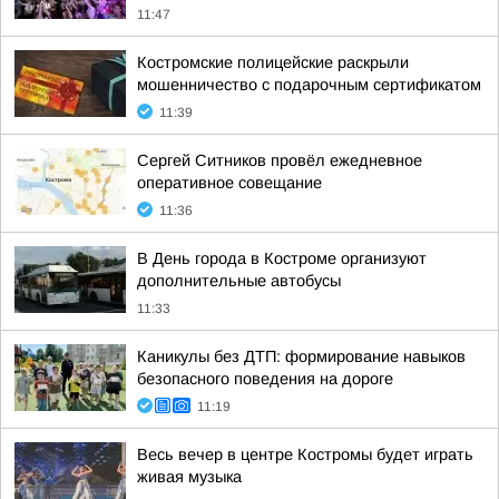
11:47
Костромские полицейские раскрыли
мошенничество с подарочным сертификатом
11:39
Сергей Ситников провёл ежедневное
оперативное совещание
11:36
В День города в Костроме организуют
дополнительные автобусы
11:33
Каникулы без ДТП: формирование навыков
безопасного поведения на дороге
11:19
Весь вечер в центре Костромы будет играть
живая музыка