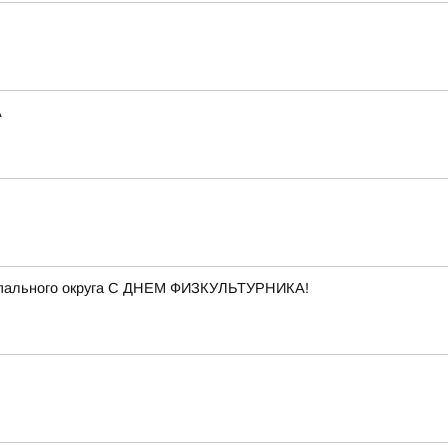
А
ципального округа С ДНЕМ ФИЗКУЛЬТУРНИКА!