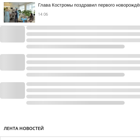
Глава Костромы поздравил первого новорождён
14:06
ЛЕНТА НОВОСТЕЙ