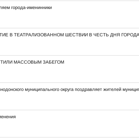
вляем города-именинники
ТИЕ В ТЕАТРАЛИЗОВАННОМ ШЕСТВИИ В ЧЕСТЬ ДНЯ ГОРОД
ЕТИЛИ МАССОВЫМ ЗАБЕГОМ
снодонского муниципального округа поздравляет жителей муни
менения