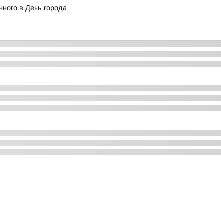
ного в День города