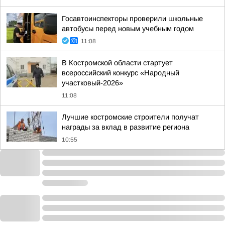
Госавтоинспекторы проверили школьные
автобусы перед новым учебным годом
11:08
В Костромской области стартует
всероссийский конкурс «Народный
участковый-2026»
11:08
Лучшие костромские строители получат
награды за вклад в развитие региона
10:55