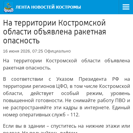
На территории Костромской
области объявлена ракетная
опасность
Официально
16 июня 2026, 07:25
На территории Костромской области объявлена
ракетная опасность.
В соответствии с Указом Президента РФ на
территории регионов ЦФО, в том числе Костромской
области, действует особый режим, уровень
повышенной готовности. Не снимайте работу ПВО и
не распространяйте эти кадры в интернете. Единый
номер оперативных служб – 112.
Если вы в здании – спуститесь на нижние этажи или