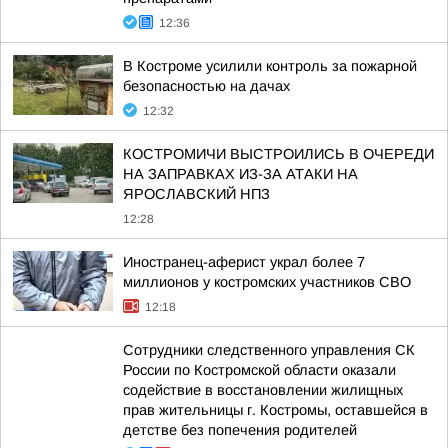
12:36
В Костроме усилили контроль за пожарной
безопасностью на дачах
12:32
КОСТРОМИЧИ ВЫСТРОИЛИСЬ В ОЧЕРЕДИ
НА ЗАПРАВКАХ ИЗ-ЗА АТАКИ НА
ЯРОСЛАВСКИЙ НПЗ
12:28
Иностранец-аферист украл более 7
миллионов у костромских участников СВО
12:18
Сотрудники следственного управления СК
России по Костромской области оказали
содействие в восстановлении жилищных
прав жительницы г. Костромы, оставшейся в
детстве без попечения родителей