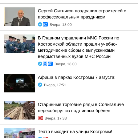
Сергей Ситников поздравил строителей с
профессиональным праздником
Вчера, 18:00
В Главном управлении МЧС России по
Костромской области прошли учебно-
методические сборы с выпускниками
ведомственных вузов МЧС России
Вчера, 18:00
Афиша в парках Костромы 7 августа:
Вчера, 17:51
Старинные торговые ряды в Солигаличе
пересоберут из подлинных брёвен
Вчера, 17:33
Театр выходит на улицы Костромы!