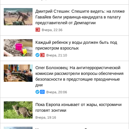
Дмитрий Стешин: Спешите видеть: на пляже
Гавайев били украинца-кандидата в палату
представителей от Демпартии
Вчера, 22:36
Каждый ребенок у воды должен быть под
присмотром взрослых
Вчера, 21:10
Олег Болоховец: На антитеррористической
комиссии рассмотрели вопросы обеспечения
безопасности в предстоящие праздничные
дни
Вчера, 20:06
Пока Европа изнывает от жары, костромичи
готовят зонтики
Вчера, 19:16