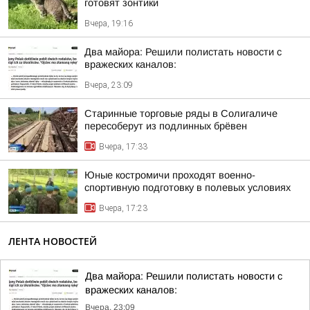
готовят зонтики
Вчера, 19:16
Два майора: Решили полистать новости с
вражеских каналов:
Вчера, 23:09
Старинные торговые ряды в Солигаличе
пересоберут из подлинных брёвен
Вчера, 17:33
Юные костромичи проходят военно-
спортивную подготовку в полевых условиях
Вчера, 17:23
ЛЕНТА НОВОСТЕЙ
Два майора: Решили полистать новости с
вражеских каналов:
Вчера, 23:09