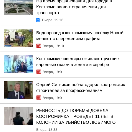
На время празднования Дня города в
Костроме вводят ограничения для
транспорта
Вчера, 19:16
Водопровод к костромскому посёлку Новый
меняют с опережением графика
Вчера, 19:10
Костромские ювелиры оживляют русские
народные сказки в золоте и серебре
Вчера, 19:01
Сергей Ситников поблагодарил костромских
строителей за профессионализм
Вчера, 19:01
РЕВНОСТЬ ДО ТЮРЬМЫ ДОВЕЛА:
КОСТРОМИЧКА ПРОВЕДЕТ 11 ЛЕТ В
КОЛОНИИ ЗА УБИЙСТВО ЛЮБИМОГО
Вчера, 18:33