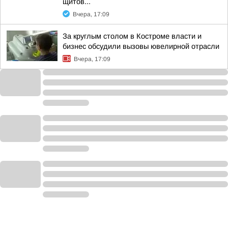
щитов...
Вчера, 17:09
За круглым столом в Костроме власти и
бизнес обсудили вызовы ювелирной отрасли
Вчера, 17:09