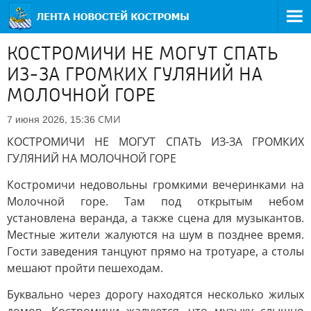
КОСТРОМИЧИ НЕ МОГУТ СПАТЬ
ИЗ-ЗА ГРОМКИХ ГУЛЯНИЙ НА
МОЛОЧНОЙ ГОРЕ
СМИ
7 июня 2026, 15:36
КОСТРОМИЧИ НЕ МОГУТ СПАТЬ ИЗ-ЗА ГРОМКИХ
ГУЛЯНИЙ НА МОЛОЧНОЙ ГОРЕ
Костромичи недовольны громкими вечеринками на
Молочной горе. Там под открытым небом
установлена веранда, а также сцена для музыкантов.
Местные жители жалуются на шум в позднее время.
Гости заведения танцуют прямо на тротуаре, а столы
мешают пройти пешеходам.
Буквально через дорогу находятся несколько жилых