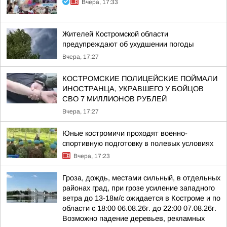
Вчера, 17:33
Жителей Костромской области
предупреждают об ухудшении погоды
Вчера, 17:27
КОСТРОМСКИЕ ПОЛИЦЕЙСКИЕ ПОЙМАЛИ
ИНОСТРАНЦА, УКРАВШЕГО У БОЙЦОВ
СВО 7 МИЛЛИОНОВ РУБЛЕЙ
Вчера, 17:27
Юные костромичи проходят военно-
спортивную подготовку в полевых условиях
Вчера, 17:23
Гроза, дождь, местами сильный, в отдельных
районах град, при грозе усиление западного
ветра до 13-18м/с ожидается в Костроме и по
области с 18:00 06.08.26г. до 22:00 07.08.26г.
Возможно падение деревьев, рекламных