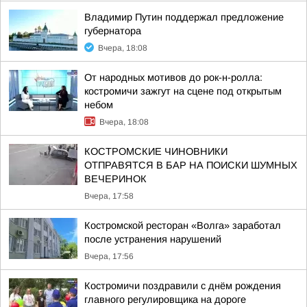
Владимир Путин поддержал предложение
губернатора
Вчера, 18:08
От народных мотивов до рок-н-ролла:
костромичи зажгут на сцене под открытым
небом
Вчера, 18:08
КОСТРОМСКИЕ ЧИНОВНИКИ
ОТПРАВЯТСЯ В БАР НА ПОИСКИ ШУМНЫХ
ВЕЧЕРИНОК
Вчера, 17:58
Костромской ресторан «Волга» заработал
после устранения нарушений
Вчера, 17:56
Костромичи поздравили с днём рождения
главного регулировщика на дороге