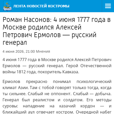
Роман Насонов: 4 июня 1777 года в
Москве родился Алексей
Петрович Ермолов — русский
генерал
Мнения
4 июня 2026, 21:00
4 июня 1777 года в Москве родился Алексей Петрович
Ермолов — русский генерал. Герой Отечественной
войны 1812 года, покоритель Кавказа.
Ермолов прекрасно понимал психологический
климат Азии. Там с тобой говорят только тогда, когда
ты сильнее. Слабый не оппонент. Слабый — добыча.
Генерал был реалистом и солдатом. Его методы
суровы: нападение на казачий кордон — и
ближайший аул отвечает костром. Очередной набег