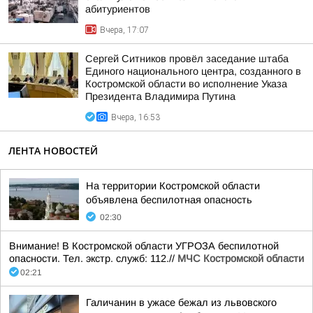
абитуриентов
Вчера, 17:07
Сергей Ситников провёл заседание штаба
Единого национального центра, созданного в
Костромской области во исполнение Указа
Президента Владимира Путина
Вчера, 16:53
ЛЕНТА НОВОСТЕЙ
На территории Костромской области
объявлена беспилотная опасность
02:30
Внимание! В Костромской области УГРОЗА беспилотной
опасности. Тел. экстр. служб: 112.//
МЧС Костромской области
02:21
Галичанин в ужасе бежал из львовского