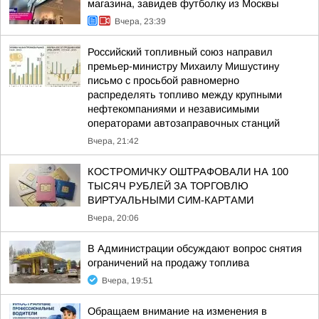
магазина, завидев футболку из Москвы
Вчера, 23:39
Российский топливный союз направил
премьер-министру Михаилу Мишустину
письмо с просьбой равномерно
распределять топливо между крупными
нефтекомпаниями и независимыми
операторами автозаправочных станций
Вчера, 21:42
КОСТРОМИЧКУ ОШТРАФОВАЛИ НА 100
ТЫСЯЧ РУБЛЕЙ ЗА ТОРГОВЛЮ
ВИРТУАЛЬНЫМИ СИМ-КАРТАМИ
Вчера, 20:06
В Администрации обсуждают вопрос снятия
ограничений на продажу топлива
Вчера, 19:51
Обращаем внимание на изменения в