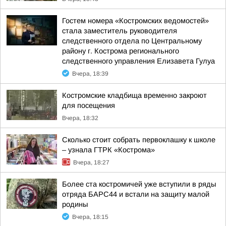
Гостем номера «Костромских ведомостей»
стала заместитель руководителя
следственного отдела по Центральному
району г. Кострома регионального
следственного управления Елизавета Гулуа
Вчера, 18:39
Костромские кладбища временно закроют
для посещения
Вчера, 18:32
Сколько стоит собрать первоклашку к школе
– узнала ГТРК «Кострома»
Вчера, 18:27
Более ста костромичей уже вступили в ряды
отряда БАРС44 и встали на защиту малой
родины
Вчера, 18:15