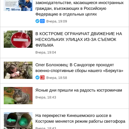
законодательстве, касающиеся иностранных
граждан, въезжающих в Российскую
Федерацию в отдельных целях
Вчера, 19:09
В КОСТРОМЕ ОГРАНИЧАТ ДВИЖЕНИЕ НА
НЕСКОЛЬКИХ УЛИЦАХ ИЗ-ЗА СЪЕМОК
ФИЛЬМА
Вчера, 19:04
Олег Болоховец: В Сандогоре проходят
военно-спортивные сборы нашего «Беркута»
Вчера, 18:58
Ясные дни пришли на радость костромичам
Вчера, 18:43
На перекрестке Кинешемского шоссе в
Костроме меняется режим работы светофора
Вчера, 18:43