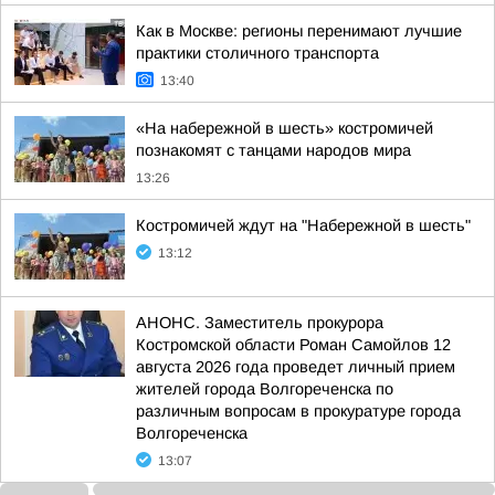
Как в Москве: регионы перенимают лучшие
практики столичного транспорта
13:40
«На набережной в шесть» костромичей
познакомят с танцами народов мира
13:26
Костромичей ждут на "Набережной в шесть"
13:12
АНОНС. Заместитель прокурора
Костромской области Роман Самойлов 12
августа 2026 года проведет личный прием
жителей города Волгореченска по
различным вопросам в прокуратуре города
Волгореченска
13:07