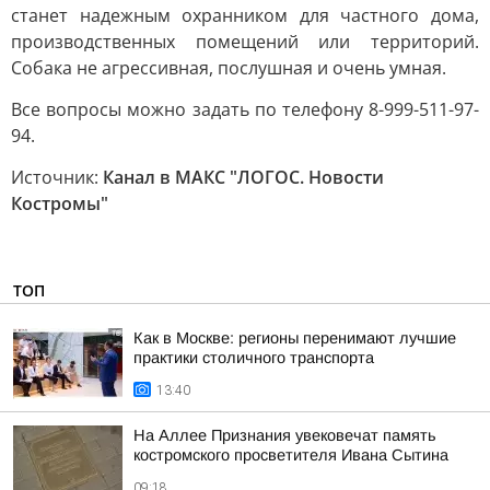
станет надежным охранником для частного дома,
производственных помещений или территорий.
Собака не агрессивная, послушная и очень умная.
Все вопросы можно задать по телефону 8-999-511-97-
94.
Источник:
Канал в МАКС "ЛОГОС. Новости
Костромы"
ТОП
Как в Москве: регионы перенимают лучшие
практики столичного транспорта
13:40
На Аллее Признания увековечат память
костромского просветителя Ивана Сытина
09:18