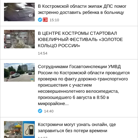
В Костромской области экипаж ДПС помог
экстренно доставить ребенка в больницу
15:10
В ЦЕНТРЕ КОСТРОМЫ СТАРТОВАЛ
ЮВЕЛИРНЫЙ ФЕСТИВАЛЬ «ЗОЛОТОЕ
КОЛЬЦО РОССИИ»
14:54
Сотрудниками Госавтоинспекции УМВД
России по Костромской области проводится
проверка по факту дорожно-транспортного
происшествия с участием
несовершеннолетнего велосипедиста,
произошедшего 6 августа в 8:50 в
микрорайоне...
14:40
Костромичи могут узнать онлайн, где
заправиться без потери времени