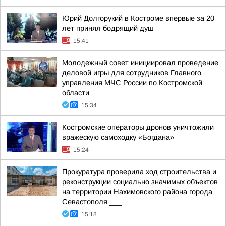
Юрий Долгорукий в Костроме впервые за 20
лет принял бодрящий душ
15:41
Молодежный совет инициировал проведение
деловой игры для сотрудников Главного
управления МЧС России по Костромской
области
15:34
Костромские операторы дронов уничтожили
вражескую самоходку «Богдана»
15:24
Прокуратура проверила ход строительства и
реконструкции социально значимых объектов
на территории Нахимовского района города
Севастополя ___
15:18