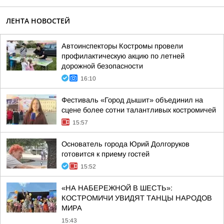
ЛЕНТА НОВОСТЕЙ
Автоинспекторы Костромы провели
профилактическую акцию по летней
дорожной безопасности
16:10
Фестиваль «Город дышит» объединил на
сцене более сотни талантливых костромичей
15:57
Основатель города Юрий Долгоруков
готовится к приему гостей
15:52
«НА НАБЕРЕЖНОЙ В ШЕСТЬ»:
КОСТРОМИЧИ УВИДЯТ ТАНЦЫ НАРОДОВ
МИРА
15:43