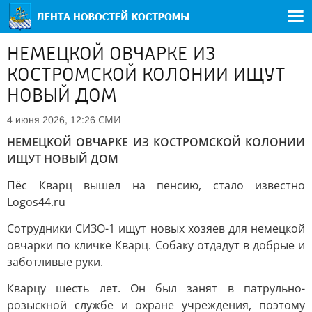
НЕМЕЦКОЙ ОВЧАРКЕ ИЗ
КОСТРОМСКОЙ КОЛОНИИ ИЩУТ
НОВЫЙ ДОМ
СМИ
4 июня 2026, 12:26
НЕМЕЦКОЙ ОВЧАРКЕ ИЗ КОСТРОМСКОЙ КОЛОНИИ
ИЩУТ НОВЫЙ ДОМ
Пёс Кварц вышел на пенсию, стало известно
Logos44.ru
Сотрудники СИЗО-1 ищут новых хозяев для немецкой
овчарки по кличке Кварц. Собаку отдадут в добрые и
заботливые руки.
Кварцу шесть лет. Он был занят в патрульно-
розыскной службе и охране учреждения, поэтому