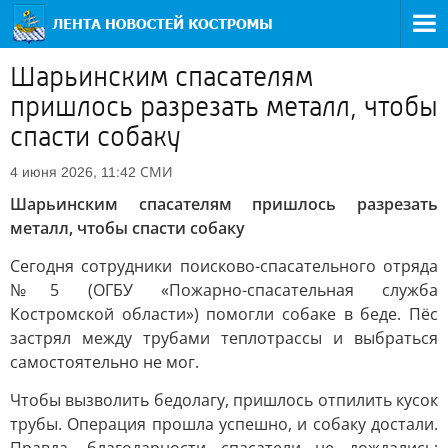
Шарьинским спасателям
пришлось разрезать металл, чтобы
спасти собаку
СМИ
4 июня 2026, 11:42
Шарьинским спасателям пришлось разрезать
металл, чтобы спасти собаку
Сегодня сотрудники поисково-спасательного отряда
№5 (ОГБУ «Пожарно-спасательная служба
Костромской области») помогли собаке в беде. Пёс
застрял между трубами теплотрассы и выбраться
самостоятельно не мог.
Чтобы вызволить бедолагу, пришлось отпилить кусок
трубы. Операция прошла успешно, и собаку достали.