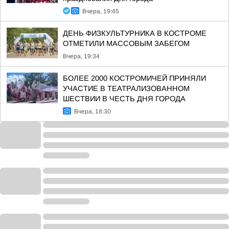
Вчера, 19:45
ДЕНЬ ФИЗКУЛЬТУРНИКА В КОСТРОМЕ
ОТМЕТИЛИ МАССОВЫМ ЗАБЕГОМ
Вчера, 19:34
БОЛЕЕ 2000 КОСТРОМИЧЕЙ ПРИНЯЛИ
УЧАСТИЕ В ТЕАТРАЛИЗОВАННОМ
ШЕСТВИИ В ЧЕСТЬ ДНЯ ГОРОДА
Вчера, 18:30