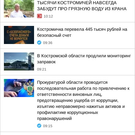
ТЫСЯЧИ КОСТРОМИЧЕЙ НАВСЕГДА
ЗАБУДУТ ПРО ГРЯЗНУЮ ВОДУ ИЗ КРАНА
10:12
Костромичка перевела 445 тысяч рублей на
безопасный счет
09:36
В Костромской области продлили мониторинг
заправок
09:21
Прокуратурой области проводится
последовательная работа по привлечению к
ответственности виновных лиц,
предотвращению ущерба от коррупции,
изъятию неправомерно нажитых активов и
профилактике коррупционных
правонарушений
09:15