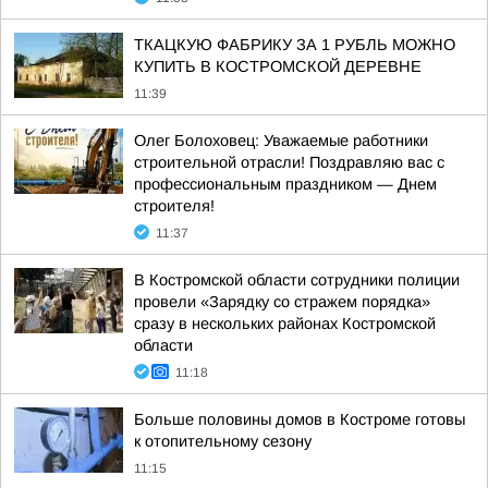
ТКАЦКУЮ ФАБРИКУ ЗА 1 РУБЛЬ МОЖНО
КУПИТЬ В КОСТРОМСКОЙ ДЕРЕВНЕ
11:39
Олег Болоховец: Уважаемые работники
строительной отрасли! Поздравляю вас с
профессиональным праздником — Днем
строителя!
11:37
В Костромской области сотрудники полиции
провели «Зарядку со стражем порядка»
сразу в нескольких районах Костромской
области
11:18
Больше половины домов в Костроме готовы
к отопительному сезону
11:15