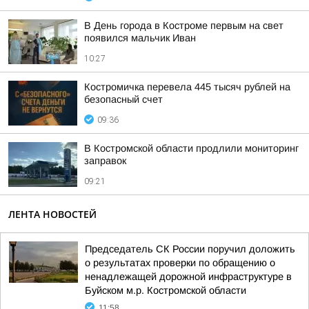
В День города в Костроме первым на свет
появился мальчик Иван
10:27
Костромичка перевела 445 тысяч рублей на
безопасный счет
09:36
В Костромской области продлили мониторинг
заправок
09:21
ЛЕНТА НОВОСТЕЙ
Председатель СК России поручил доложить
о результатах проверки по обращению о
ненадлежащей дорожной инфраструктуре в
Буйском м.р. Костромской области
11:58