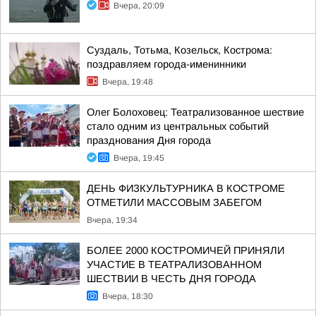
Вчера, 20:09
Суздаль, Тотьма, Козельск, Кострома:
поздравляем города-именинники
Вчера, 19:48
Олег Болоховец: Театрализованное шествие
стало одним из центральных событий
празднования Дня города
Вчера, 19:45
ДЕНЬ ФИЗКУЛЬТУРНИКА В КОСТРОМЕ
ОТМЕТИЛИ МАССОВЫМ ЗАБЕГОМ
Вчера, 19:34
БОЛЕЕ 2000 КОСТРОМИЧЕЙ ПРИНЯЛИ
УЧАСТИЕ В ТЕАТРАЛИЗОВАННОМ
ШЕСТВИИ В ЧЕСТЬ ДНЯ ГОРОДА
Вчера, 18:30