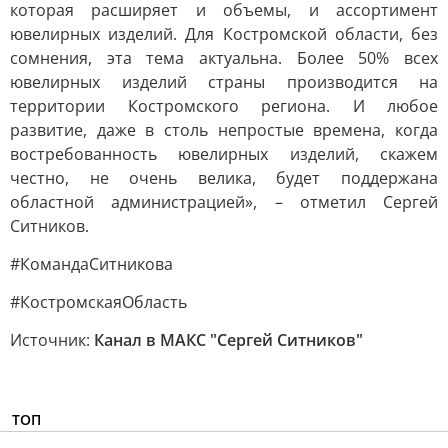
которая расширяет и объемы, и ассортимент
ювелирных изделий. Для Костромской области, без
сомнения, эта тема актуальна. Более 50% всех
ювелирных изделий страны производится на
территории Костромского региона. И любое
развитие, даже в столь непростые времена, когда
востребованность ювелирных изделий, скажем
честно, не очень велика, будет поддержана
областной администрацией», – отметил Сергей
Ситников.
#КомандаСитникова
#КостромскаяОбласть
Источник:
Канал в МАКС "Сергей Ситников"
ТОП