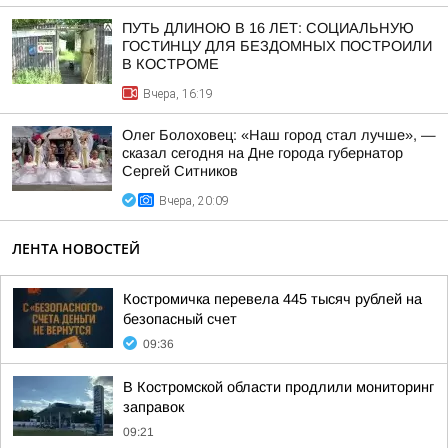
ПУТЬ ДЛИНОЮ В 16 ЛЕТ: СОЦИАЛЬНУЮ
ГОСТИНЦУ ДЛЯ БЕЗДОМНЫХ ПОСТРОИЛИ
В КОСТРОМЕ
Вчера, 16:19
Олег Болоховец: «Наш город стал лучше», —
сказал сегодня на Дне города губернатор
Сергей Ситников
Вчера, 20:09
ЛЕНТА НОВОСТЕЙ
Костромичка перевела 445 тысяч рублей на
безопасный счет
09:36
В Костромской области продлили мониторинг
заправок
09:21