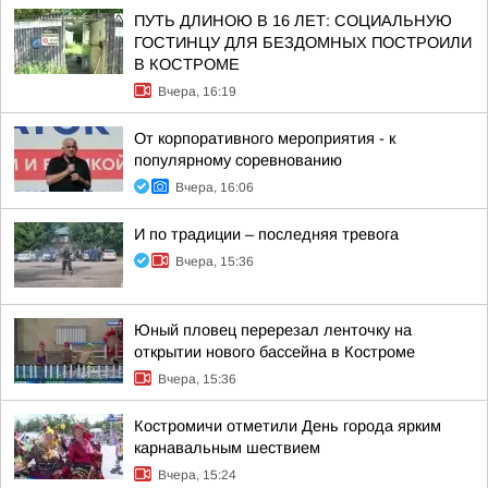
ПУТЬ ДЛИНОЮ В 16 ЛЕТ: СОЦИАЛЬНУЮ
ГОСТИНЦУ ДЛЯ БЕЗДОМНЫХ ПОСТРОИЛИ
В КОСТРОМЕ
Вчера, 16:19
От корпоративного мероприятия - к
популярному соревнованию
Вчера, 16:06
И по традиции – последняя тревога
Вчера, 15:36
Юный пловец перерезал ленточку на
открытии нового бассейна в Костроме
Вчера, 15:36
Костромичи отметили День города ярким
карнавальным шествием
Вчера, 15:24