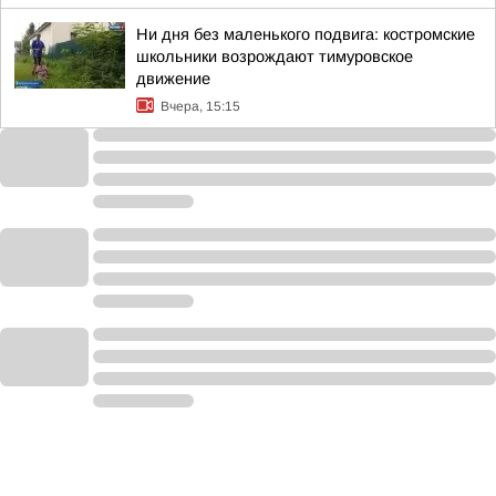
Ни дня без маленького подвига: костромские
школьники возрождают тимуровское
движение
Вчера, 15:15