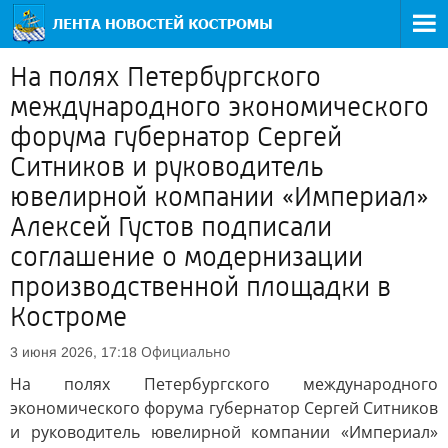
На полях Петербургского
международного экономического
форума губернатор Сергей
Ситников и руководитель
ювелирной компании «Империал»
Алексей Густов подписали
соглашение о модернизации
производственной площадки в
Костроме
Официально
3 июня 2026, 17:18
На полях Петербургского международного
экономического форума губернатор Сергей Ситников
и руководитель ювелирной компании «Империал»