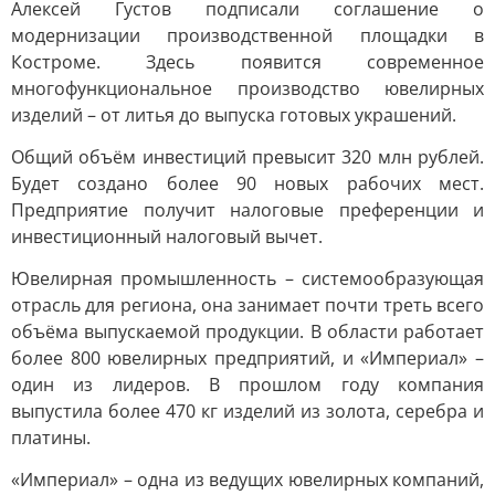
Алексей Густов подписали соглашение о
модернизации производственной площадки в
Костроме. Здесь появится современное
многофункциональное производство ювелирных
изделий – от литья до выпуска готовых украшений.
Общий объём инвестиций превысит 320 млн рублей.
Будет создано более 90 новых рабочих мест.
Предприятие получит налоговые преференции и
инвестиционный налоговый вычет.
Ювелирная промышленность – системообразующая
отрасль для региона, она занимает почти треть всего
объёма выпускаемой продукции. В области работает
более 800 ювелирных предприятий, и «Империал» –
один из лидеров. В прошлом году компания
выпустила более 470 кг изделий из золота, серебра и
платины.
«Империал» – одна из ведущих ювелирных компаний,