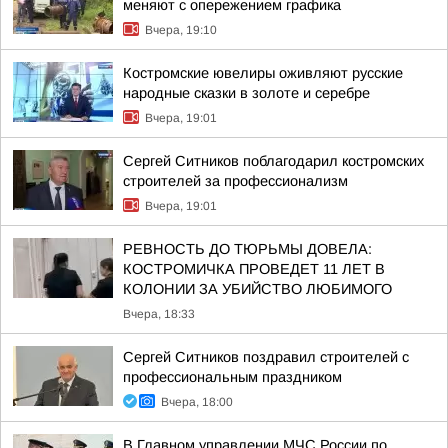
меняют с опережением графика
Вчера, 19:10
Костромские ювелиры оживляют русские
народные сказки в золоте и серебре
Вчера, 19:01
Сергей Ситников поблагодарил костромских
строителей за профессионализм
Вчера, 19:01
РЕВНОСТЬ ДО ТЮРЬМЫ ДОВЕЛА:
КОСТРОМИЧКА ПРОВЕДЕТ 11 ЛЕТ В
КОЛОНИИ ЗА УБИЙСТВО ЛЮБИМОГО
Вчера, 18:33
Сергей Ситников поздравил строителей с
профессиональным праздником
Вчера, 18:00
В Главном управлении МЧС России по