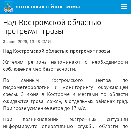
Над Костромской областью
прогремят грозы
СМИ
3 июня 2026, 13:48
Над Костромской областью прогремят грозы
Жителям региона напоминают о необходимости
соблюдения мер безопасности.
По данным Костромского центра по
гидрометеорологии и мониторингу окружающей
среды, 3 июня в Костроме и местами по области
ожидаются гроза, дождь, в отдельных районах град.
При грозе усиление ветра до 17 м/с.
При возникновении экстренных ситуаций
информируйте оперативные службы области по