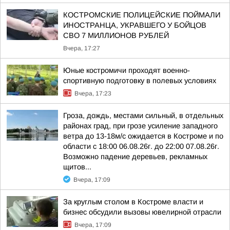
КОСТРОМСКИЕ ПОЛИЦЕЙСКИЕ ПОЙМАЛИ
ИНОСТРАНЦА, УКРАВШЕГО У БОЙЦОВ
СВО 7 МИЛЛИОНОВ РУБЛЕЙ
Вчера, 17:27
Юные костромичи проходят военно-
спортивную подготовку в полевых условиях
Вчера, 17:23
Гроза, дождь, местами сильный, в отдельных
районах град, при грозе усиление западного
ветра до 13-18м/с ожидается в Костроме и по
области с 18:00 06.08.26г. до 22:00 07.08.26г.
Возможно падение деревьев, рекламных
щитов...
Вчера, 17:09
За круглым столом в Костроме власти и
бизнес обсудили вызовы ювелирной отрасли
Вчера, 17:09