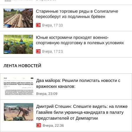
Старинные торговые ряды в Солигаличе
пересоберут из подлинных брёвен
Вчера, 17:33
Юные костромичи проходят военно-
спортивную подготовку в полевых условиях
Вчера, 17:23
ЛЕНТА НОВОСТЕЙ
Два майора: Решили полистать новости с
вражеских каналов:
Вчера, 23:09
Дмитрий Стешин: Спешите видеть: на пляже
Гавайев били украинца-кандидата в палату
представителей от Демпартии
Вчера, 22:36