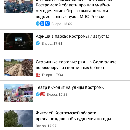
Костромской области прошли учебно-
методические сборы с выпускниками
ведомственных вузов МЧС России
Вчера, 18:00
Афиша в парках Костромы 7 августа:
Вчера, 17:51
Старинные торговые ряды в Солигаличе
пересоберут из подлинных брёвен
Вчера, 17:33
Театр выходит на улицы Костромы!
Вчера, 17:33
Жителей Костромской области
предупреждают об ухудшении погоды
Вчера, 17:27