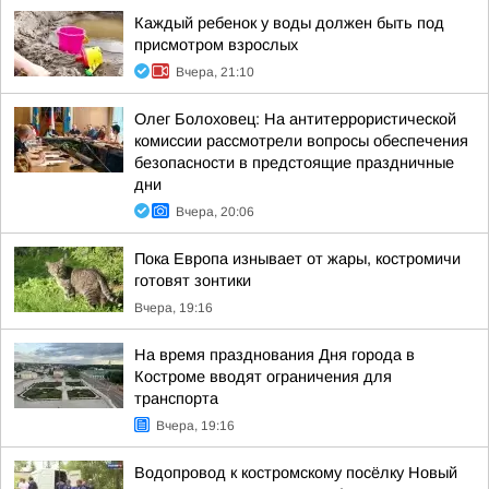
Каждый ребенок у воды должен быть под
присмотром взрослых
Вчера, 21:10
Олег Болоховец: На антитеррористической
комиссии рассмотрели вопросы обеспечения
безопасности в предстоящие праздничные
дни
Вчера, 20:06
Пока Европа изнывает от жары, костромичи
готовят зонтики
Вчера, 19:16
На время празднования Дня города в
Костроме вводят ограничения для
транспорта
Вчера, 19:16
Водопровод к костромскому посёлку Новый