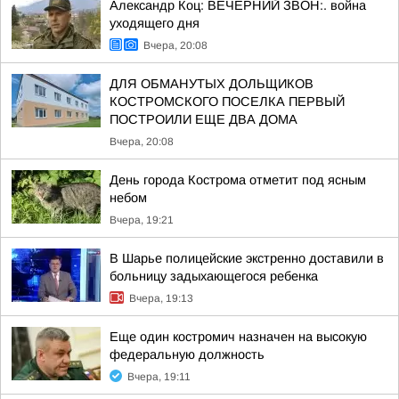
Александр Коц: ВЕЧЕРНИЙ ЗВОН:. война
уходящего дня
Вчера, 20:08
ДЛЯ ОБМАНУТЫХ ДОЛЬЩИКОВ
КОСТРОМСКОГО ПОСЕЛКА ПЕРВЫЙ
ПОСТРОИЛИ ЕЩЕ ДВА ДОМА
Вчера, 20:08
День города Кострома отметит под ясным
небом
Вчера, 19:21
В Шарье полицейские экстренно доставили в
больницу задыхающегося ребенка
Вчера, 19:13
Еще один костромич назначен на высокую
федеральную должность
Вчера, 19:11