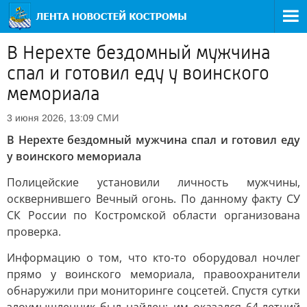
В Нерехте бездомный мужчина
спал и готовил еду у воинского
мемориала
СМИ
3 июня 2026, 13:09
В Нерехте бездомный мужчина спал и готовил еду
у воинского мемориала
Полицейские установили личность мужчины,
осквернившего Вечный огонь. По данному факту СУ
СК России по Костромской области организована
проверка.
Информацию о том, что кто-то оборудовал ночлег
прямо у воинского мемориала, правоохранители
обнаружили при мониторинге соцсетей. Спустя сутки