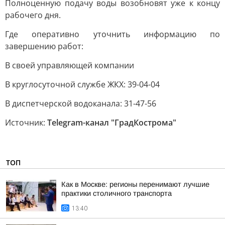
Полноценную подачу воды возобновят уже к концу
рабочего дня.
Где оперативно уточнить информацию по
завершению работ:
В своей управляющей компании
В круглосуточной службе ЖКХ: 39-04-04
В диспетчерской водоканала: 31-47-56
Источник:
Telegram-канал "ГрадКострома"
ТОП
Как в Москве: регионы перенимают лучшие
практики столичного транспорта
13:40