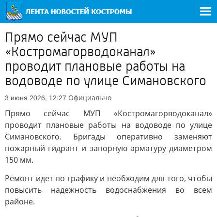
Прямо сейчас МУП
«Костромагорводоканал»
проводит плановые работы на
водоводе по улице Симановского
Официально
3 июня 2026, 12:27
Прямо сейчас МУП «Костромагорводоканал»
проводит плановые работы на водоводе по улице
Симановского. Бригады оперативно заменяют
пожарный гидрант и запорную арматуру диаметром
150 мм.
Ремонт идет по графику и необходим для того, чтобы
повысить надежность водоснабжения во всем
районе.