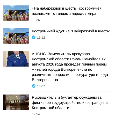
«На набережной в шесть» костромичей
познакомят с танцами народов мира
13:26
Костромичей ждут на "Набережной в шесть"
13:12
АНОНС. Заместитель прокурора
Костромской области Роман Самойлов 12
августа 2026 года проведет личный прием
жителей города Волгореченска по
различным вопросам в прокуратуре города
Волгореченска
13:07
Руководитель и бухгалтер осуждены за
фиктивное трудоустройство иностранцев в
Костромской области
12:54