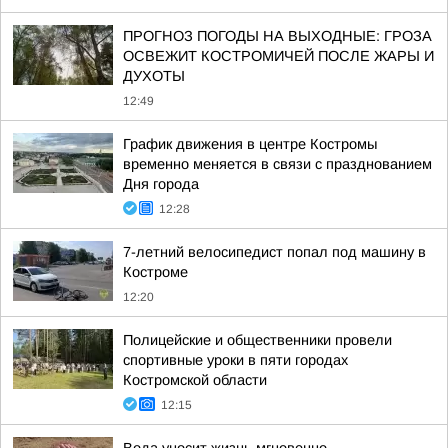
ПРОГНОЗ ПОГОДЫ НА ВЫХОДНЫЕ: ГРОЗА
ОСВЕЖИТ КОСТРОМИЧЕЙ ПОСЛЕ ЖАРЫ И
ДУХОТЫ
12:49
График движения в центре Костромы
временно меняется в связи с празднованием
Дня города
12:28
7-летний велосипедист попал под машину в
Костроме
12:20
Полицейские и общественники провели
спортивные уроки в пяти городах
Костромской области
12:15