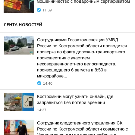
мошенничество с подарочным сертификатом
11:39
ЛЕНТА НОВОСТЕЙ
Сотрудниками Госавтоинспекции УМВД
России по Костромской области проводится
проверка по факту дорожно-транспортного
происшествия с участием
несовершеннолетнего велосипедиста,
произошедшего 6 августа в 8:50 в
микрорайоне...
14:40
Костромичи могут узнать онлайн, где
заправиться без потери времени
14:37
Сотрудник следственного управления СК
России по Костромской области совместно с