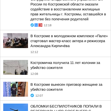
России по Костромской области оказали
содействие в восстановлении жилищных
прав жительницы г. Костромы, оставшейся в
детстве без попечения родителей
12:18
В Костроме в молодежном комплексе «Пале»
стартовал мастер-класс актера и режиссера
Александра Кирпичёва
12:12
Костромичка получила 11 лет колонии за
убийство сожителя
12:08
В Костроме вынесен приговор женщине за
убийство сожителя
12:07
ОБЛОМКИ БЕСПИЛОТНИКОВ ПОПАЛИ В