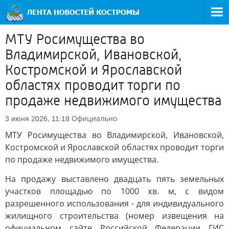
МТУ Росимущества во
Владимирской, Ивановской,
Костромской и Ярославской
областях проводит торги по
продаже недвижимого имущества
Официально
3 июня 2026, 11:18
МТУ Росимущества во Владимирской, Ивановской,
Костромской и Ярославской областях проводит торги
по продаже недвижимого имущества.
На продажу выставлено двадцать пять земельных
участков площадью по 1000 кв. м, с видом
разрешенного использования - для индивидуального
жилищного строительства (номер извещения на
официальном сайте Российской Федерации ГИС