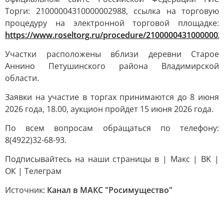
Торги: 21000004310000002988, ссылка на торговую
процедуру на электронной торговой площадке:
https://www.roseltorg.ru/procedure/21000004310000002
Участки расположены вблизи деревни Старое
Аннино Петушинского района Владимирской
области.
Заявки на участие в торгах принимаются до 8 июня
2026 года, 18.00, аукцион пройдет 15 июня 2026 года.
По всем вопросам обращаться по телефону:
8(4922)32-68-93.
Подписывайтесь на наши страницы в | Mакс | ВK |
ОК | Телеграм
Источник:
Канал в МАКС "Росимущество"