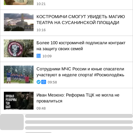
10:21
КОСТРОМИЧИ СМОГУТ УВИДЕТЬ МАГИЮ
ТЕАТРА НА СУСАНИНСКОЙ ПЛОЩАДИ
10:16
Более 100 костромичей подписали контракт
на защиту своих семей
10:09
Сотрудники МЧС России и юные спасатели
участвуют в неделе спорта! #Росмолодёжь
09:58
Иван Мезюхо: Реформа ТЦК не могла не
провалиться
09:48