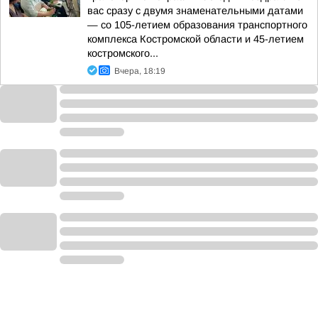
вас сразу с двумя знаменательными датами
— со 105-летием образования транспортного
комплекса Костромской области и 45-летием
костромского...
Вчера, 18:19