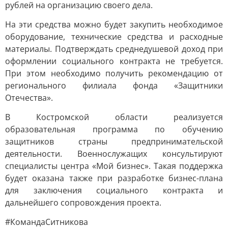
рублей на организацию своего дела.
На эти средства можно будет закупить необходимое
оборудование, технические средства и расходные
материалы. Подтверждать среднедушевой доход при
оформлении социального контракта не требуется.
При этом необходимо получить рекомендацию от
регионального филиала фонда «Защитники
Отечества».
В Костромской области реализуется
образовательная программа по обучению
защитников страны предпринимательской
деятельности. Военнослужащих консультируют
специалисты центра «Мой бизнес». Такая поддержка
будет оказана также при разработке бизнес-плана
для заключения социального контракта и
дальнейшего сопровождения проекта.
#КомандаСитникова