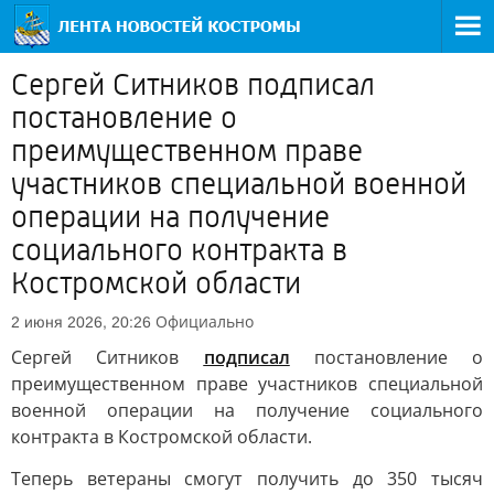
Сергей Ситников подписал
постановление о
преимущественном праве
участников специальной военной
операции на получение
социального контракта в
Костромской области
Официально
2 июня 2026, 20:26
Сергей Ситников
подписал
постановление о
преимущественном праве участников специальной
военной операции на получение социального
контракта в Костромской области.
Теперь ветераны смогут получить до 350 тысяч