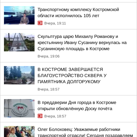
Транспортному комплексу Костромской
области исполнилось 105 лет
Вчера, 19:11
Скульптура царю Михаилу Романову и
крестьянину Ивану Сусанину вернулась на
Сусанинскую площадь в Костроме
Вчера, 19:06
В КОСТРОМЕ ЗАВЕРШАЕТСЯ
БЛАГОУСТРОЙСТВО СКВЕРА У
ПАМЯТНИКА ДОЛГОРУКОМУ
Вчера, 18:57
В преддверии Дня города в Костроме
открыли обновлённую Доску почёта
Вчера, 18:57
Олег Болоховец: Уважаемые работники
транспортной отрасли! Сегодня поздравляем