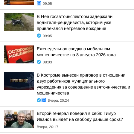
09:05
В Нее госавтоинспекторы задержали
водителя-рецидивиста, который уже
привлекался нетрезвое вождение
09:05
Еженедельная сводка о мобильном
мошенничестве на 8 августа 2026 года
08:03
В Костроме вынесен приговор в отношении
двух работников муниципального
учреждения за совершение взяточничества и
мошенничества
Вчера, 20:24
Второй генерал поверил в себя: Тимур
Иванов выйдет на свободу раньше срока?
Вчера, 20:17