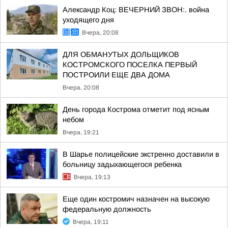
Александр Коц: ВЕЧЕРНИЙ ЗВОН:. война
уходящего дня
Вчера, 20:08
ДЛЯ ОБМАНУТЫХ ДОЛЬЩИКОВ
КОСТРОМСКОГО ПОСЕЛКА ПЕРВЫЙ
ПОСТРОИЛИ ЕЩЕ ДВА ДОМА
Вчера, 20:08
День города Кострома отметит под ясным
небом
Вчера, 19:21
В Шарье полицейские экстренно доставили в
больницу задыхающегося ребенка
Вчера, 19:13
Еще один костромич назначен на высокую
федеральную должность
Вчера, 19:11