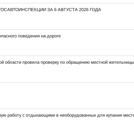
САВТОИНСПЕКЦИИ ЗА 6 АВГУСТА 2026 ГОДА
пасного поведения на дороге
ой области провела проверку по обращению местной жительницы
ую работу с отдыхающими в необорудованных для купания мест