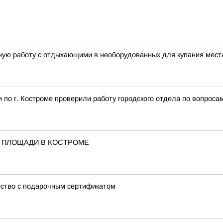
ую работу с отдыхающими в необорудованных для купания мест
по г. Костроме проверили работу городского отдела по вопроса
 ПЛОЩАДИ В КОСТРОМЕ
ство с подарочным сертификатом