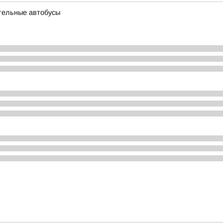
тельные автобусы