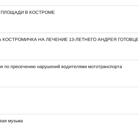
 ПЛОЩАДИ В КОСТРОМЕ
 КОСТРОМИЧКА НА ЛЕЧЕНИЕ 13-ЛЕТНЕГО АНДРЕЯ ГОТОВЦ
ия по пресечению нарушений водителями мототранспорта
вая музыка