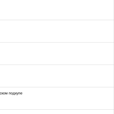
ском подкупе