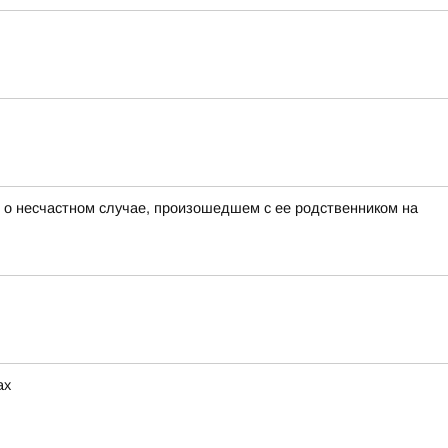
 о несчастном случае, произошедшем с ее родственником на
ах