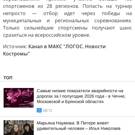
спортсменов из 28 регионов. Попасть на турнир
непросто — отбор идет через победы на
муниципальных и региональных соревнованиях.
Только сильнейшие спортсмены получают шанс
сразиться на всероссийском уровне.
Источник:
Канал в МАКС "ЛОГОС. Новости
Костромы"
ТОП
Самые низкие показатели аварийности на
дорогах за I полугодие 2026 года - в Чечне,
Московской и Брянской областях
00:12
Марьяна Наумова: В Питере живет
удивительный человек – Илья Николаев