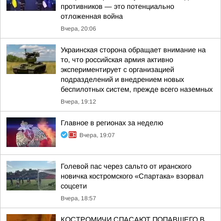
противников — это потенциально
отложенная война
Вчера, 20:06
Украинская сторона обращает внимание на
то, что российская армия активно
экспериментирует с организацией
подразделений и внедрением новых
беспилотных систем, прежде всего наземных
Вчера, 19:12
Главное в регионах за неделю
Вчера, 19:07
Голевой пас через сальто от иранского
новичка костромского «Спартака» взорвал
соцсети
Вчера, 18:57
КОСТРОМИЧИ СПАСАЮТ ПОПАВШЕГО В