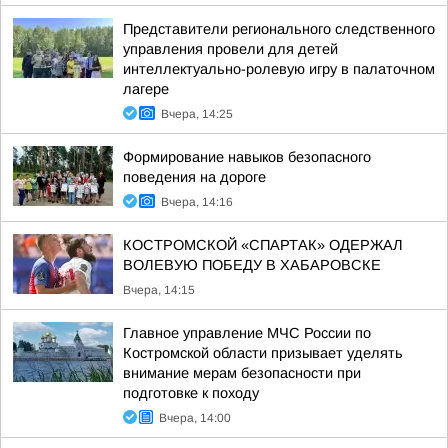
Представители регионального следственного
управления провели для детей
интеллектуально-ролевую игру в палаточном
лагере
Вчера, 14:25
Формирование навыков безопасного
поведения на дороге
Вчера, 14:16
КОСТРОМСКОЙ «СПАРТАК» ОДЕРЖАЛ
ВОЛЕВУЮ ПОБЕДУ В ХАБАРОВСКЕ
Вчера, 14:15
Главное управление МЧС России по
Костромской области призывает уделять
внимание мерам безопасности при
подготовке к походу
Вчера, 14:00