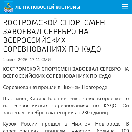
КОСТРОМСКОЙ СПОРТСМЕН
ЗАВОЕВАЛ СЕРЕБРО НА
ВСЕРОССИЙСКИХ
СОРЕВНОВАНИЯХ ПО КУДО
СМИ
1 июня 2026, 17:11
КОСТРОМСКОЙ СПОРТСМЕН ЗАВОЕВАЛ СЕРЕБРО НА
ВСЕРОССИЙСКИХ СОРЕВНОВАНИЯХ ПО КУДО
Соревнования прошли в Нижнем Новгороде
Шарьинец Кирилл Блошниченко занял второе место
на всероссийских соревнованиях по КУДО. Он
завоевал серебро в категории до 230 единиц.
Кубок России прошел в Нижнем Новгороде. В
соревнованиях приняли участие больше 100