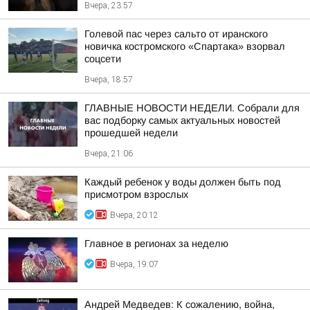
Вчера, 23:57
Голевой пас через сальто от иранского
новичка костромского «Спартака» взорвал
соцсети
Вчера, 18:57
ГЛАВНЫЕ НОВОСТИ НЕДЕЛИ. Собрали для
вас подборку самых актуальных новостей
прошедшей недели
Вчера, 21:06
Каждый ребенок у воды должен быть под
присмотром взрослых
Вчера, 20:12
Главное в регионах за неделю
Вчера, 19:07
Андрей Медведев: К сожалению, война,