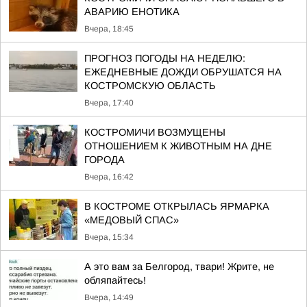
АВАРИЮ ЕНОТИКА
Вчера, 18:45
ПРОГНОЗ ПОГОДЫ НА НЕДЕЛЮ:
ЕЖЕДНЕВНЫЕ ДОЖДИ ОБРУШАТСЯ НА
КОСТРОМСКУЮ ОБЛАСТЬ
Вчера, 17:40
КОСТРОМИЧИ ВОЗМУЩЕНЫ
ОТНОШЕНИЕМ К ЖИВОТНЫМ НА ДНЕ
ГОРОДА
Вчера, 16:42
В КОСТРОМЕ ОТКРЫЛАСЬ ЯРМАРКА
«МЕДОВЫЙ СПАС»
Вчера, 15:34
А это вам за Белгород, твари! Жрите, не
обляпайтесь!
Вчера, 14:49