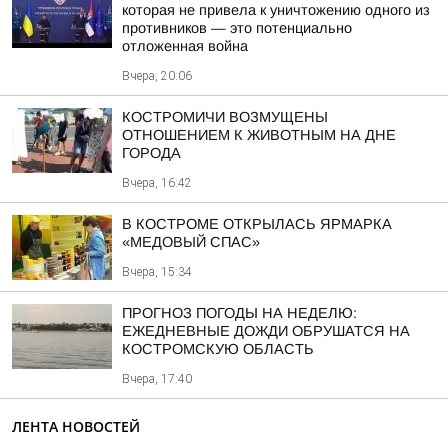
которая не привела к уничтожению одного из
противников — это потенциально
отложенная война
Вчера, 20:06
КОСТРОМИЧИ ВОЗМУЩЕНЫ
ОТНОШЕНИЕМ К ЖИВОТНЫМ НА ДНЕ
ГОРОДА
Вчера, 16:42
В КОСТРОМЕ ОТКРЫЛАСЬ ЯРМАРКА
«МЕДОВЫЙ СПАС»
Вчера, 15:34
ПРОГНОЗ ПОГОДЫ НА НЕДЕЛЮ:
ЕЖЕДНЕВНЫЕ ДОЖДИ ОБРУШАТСЯ НА
КОСТРОМСКУЮ ОБЛАСТЬ
Вчера, 17:40
ЛЕНТА НОВОСТЕЙ