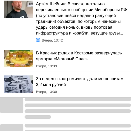
Артём Шейнин: В списке детально
перечисленных в сообщении Минобороны РФ
(по установившейся недавно радующей
традиции) объектов, по которым нанесены
удары сегодня ночью, вновь портовая
инфраструктура и корабли, везущие грузы...
Вчера, 13:42
В Красных рядах в Костроме развернулась
ярмарка «Медовый Спас»
Вчера, 13:39
За неделю костромичи отдали мошенникам
3,2 млн рублей
Вчера, 13:30