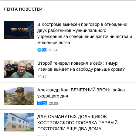
ЛЕНТА НОВОСТЕЙ
В Костроме вынесен приговор в отношении
двух работников муниципального
учреждения за совершение взяточничества и
мошенничества
20:24
Второй генерал поверил в себя: Тимур
Иванов выйдет на свободу раньше срока?
20:17
Александр Коц: ВЕЧЕРНИЙ ЗВОН:. война
уходящего дня
20:08
ДЛЯ ОБМАНУТЫХ ДОЛЬЩИКОВ
КОСТРОМСКОГО ПОСЕЛКА ПЕРВЫЙ
ПОСТРОИЛИ ЕЩЕ ДВА ДОМА