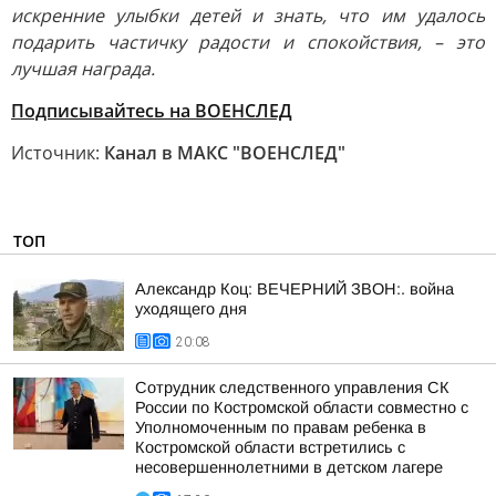
искренние улыбки детей и знать, что им удалось
подарить частичку радости и спокойствия, – это
лучшая награда.
Подписывайтесь на ВОЕНСЛЕД
Источник:
Канал в МАКС "ВОЕНСЛЕД"
ТОП
Александр Коц: ВЕЧЕРНИЙ ЗВОН:. война
уходящего дня
20:08
Сотрудник следственного управления СК
России по Костромской области совместно с
Уполномоченным по правам ребенка в
Костромской области встретились с
несовершеннолетними в детском лагере