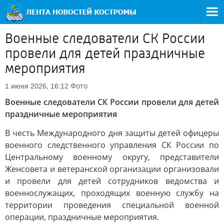
Военные следователи СК России
провели для детей праздничные
мероприятия
Фото
1 июня 2026, 16:12
Военные следователи СК России провели для детей
праздничные мероприятия
В честь Международного дня защиты детей офицеры
военного следственного управления СК России по
Центральному военному округу, представители
Женсовета и ветеранской организации организовали
и провели для детей сотрудников ведомства и
военнослужащих, проходящих военную службу на
территории проведения специальной военной
операции, праздничные мероприятия.