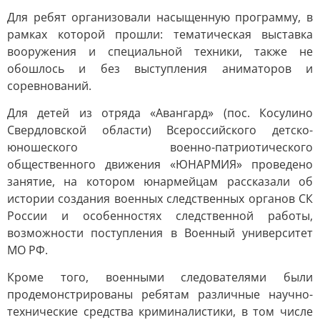
Для ребят организовали насыщенную программу, в
рамках которой прошли: тематическая выставка
вооружения и специальной техники, также не
обошлось и без выступления аниматоров и
соревнований.
Для детей из отряда «Авангард» (пос. Косулино
Свердловской области) Всероссийского детско-
юношеского военно-патриотического
общественного движения «ЮНАРМИЯ» проведено
занятие, на котором юнармейцам рассказали об
истории создания военных следственных органов СК
России и особенностях следственной работы,
возможности поступления в Военный университет
МО РФ.
Кроме того, военными следователями были
продемонстрированы ребятам различные научно-
технические средства криминалистики, в том числе