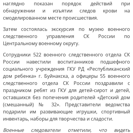
наглядно показан порядок действий при
обнаружении и изъятии следов крови на
смоделированном месте происшествия.
Затем состоялась экскурсия по музею военного
следственного управления СК России по
Центральному военному округу.
Сотрудники 522 военного следственного отдела СК
России навестили воспитанников подшефного
социального учреждения ГКУ РД «Республиканский
дом ребенка» г. Буйнакска, а офицеры 55 военного
следственного отдела СК России поздравили с
праздником ребят из ГКУ для детей-сирот и детей,
оставшихся без попечения родителей «Детский дом
(смешанный) № 32». Представители ведомства
подарили им развивающие игрушки, спортивный
инвентарь, наборы для творчества и сладости.
Военные следователи отметили, что видеть