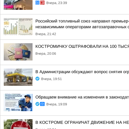
Вчера, 23:39
Российский топливный союз направил премьер
независимыми операторами автозаправочных 
Вчера, 21:42
КОСТРОМИЧКУ ОШТРАФОВАЛИ НА 100 ТЫС
Вчера, 20:06
В Администрации обсуждают вопрос снятия ог
Вчера, 19:51
Обращаем внимание на изменения в законодат
Вчера, 19:09
В КОСТРОМЕ ОГРАНИЧАТ ДВИЖЕНИЕ НА Н