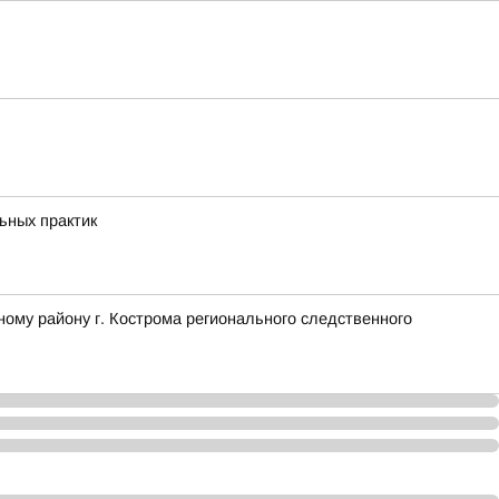
ьных практик
ому району г. Кострома регионального следственного