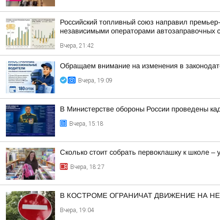
Российский топливный союз направил премьер
независимыми операторами автозаправочных 
Вчера, 21:42
Обращаем внимание на изменения в законодат
Вчера, 19:09
В Министерстве обороны России проведены ка
Вчера, 15:18
Сколько стоит собрать первоклашку к школе –
Вчера, 18:27
В КОСТРОМЕ ОГРАНИЧАТ ДВИЖЕНИЕ НА Н
Вчера, 19:04