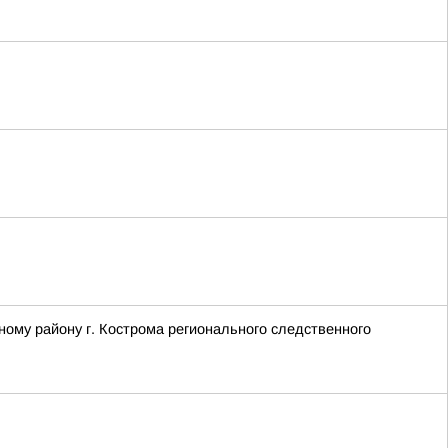
ому району г. Кострома регионального следственного