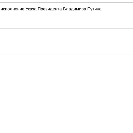
о исполнение Указа Президента Владимира Путина