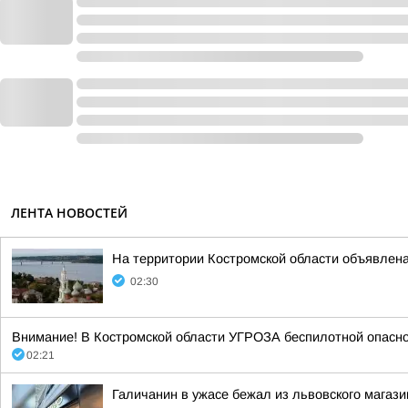
ЛЕНТА НОВОСТЕЙ
На территории Костромской области объявлена
02:30
Внимание! В Костромской области УГРОЗА беспилотной опасност
02:21
Галичанин в ужасе бежал из львовского магази