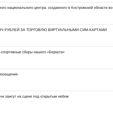
ого национального центра, созданного в Костромской области в
ЯЧ РУБЛЕЙ ЗА ТОРГОВЛЮ ВИРТУАЛЬНЫМИ СИМ-КАРТАМИ
-спортивные сборы нашего «Беркута»
 посещения
чи зажгут на сцене под открытым небом