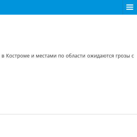
в Костроме и местами по области ожидаются грозы с