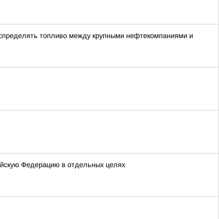
аспределять топливо между крупными нефтекомпаниями и
ийскую Федерацию в отдельных целях