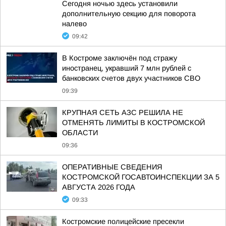
Сегодня ночью здесь установили
дополнительную секцию для поворота
налево
09:42
В Костроме заключён под стражу
иностранец, укравший 7 млн рублей с
банковских счетов двух участников СВО
09:39
КРУПНАЯ СЕТЬ АЗС РЕШИЛА НЕ
ОТМЕНЯТЬ ЛИМИТЫ В КОСТРОМСКОЙ
ОБЛАСТИ
09:36
ОПЕРАТИВНЫЕ СВЕДЕНИЯ
КОСТРОМСКОЙ ГОСАВТОИНСПЕКЦИИ ЗА 5
АВГУСТА 2026 ГОДА
09:33
Костромские полицейские пресекли