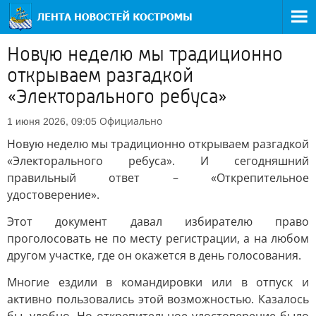
Новую неделю мы традиционно
открываем разгадкой
«Электорального ребуса»
Официально
1 июня 2026, 09:05
Новую неделю мы традиционно открываем разгадкой
«Электорального ребуса». И сегодняшний
правильный ответ – «Открепительное
удостоверение».
Этот документ давал избирателю право
проголосовать не по месту регистрации, а на любом
другом участке, где он окажется в день голосования.
Многие ездили в командировки или в отпуск и
активно пользовались этой возможностью. Казалось