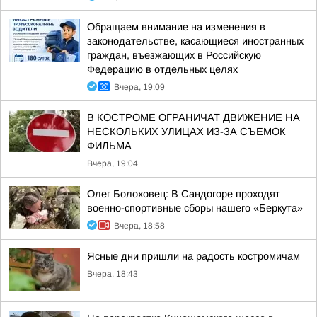
Обращаем внимание на изменения в
законодательстве, касающиеся иностранных
граждан, въезжающих в Российскую
Федерацию в отдельных целях
Вчера, 19:09
В КОСТРОМЕ ОГРАНИЧАТ ДВИЖЕНИЕ НА
НЕСКОЛЬКИХ УЛИЦАХ ИЗ-ЗА СЪЕМОК
ФИЛЬМА
Вчера, 19:04
Олег Болоховец: В Сандогоре проходят
военно-спортивные сборы нашего «Беркута»
Вчера, 18:58
Ясные дни пришли на радость костромичам
Вчера, 18:43