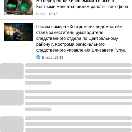
На перекрестке Кинешемского шоссе в
Костроме меняется режим работы светофора
Вчера, 18:43
Гостем номера «Костромских ведомостей»
стала заместитель руководителя
следственного отдела по Центральному
району г. Кострома регионального
следственного управления Елизавета Гулуа
Вчера, 18:39