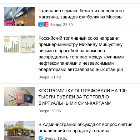
Галичанин в ужасе бежал из львовского
магазина, завидев футболку из Москвы
Вчера, 23:39
Российский топливный союз направил
премьер-министру Михаилу Мишустину
письмо с просьбой равномерно
распределять топливо между крупными
нефтекомпаниями и независимыми
операторами автозаправочных станций
Вчера, 21:42
КОСТРОМИЧКУ ОШТРАФОВАЛИ НА 100
ТЫСЯЧ РУБЛЕЙ ЗА ТОРГОВЛЮ
ВИРТУАЛЬНЫМИ СИМ-КАРТАМИ
Вчера, 20:06
В Администрации обсуждают вопрос снятия
ограничений на продажу топлива
Вчера, 19:51