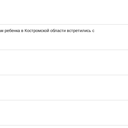
м ребенка в Костромской области встретились с