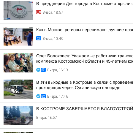
В преддверии Дня города в Костроме открыли 
Вчера, 18:57
Как в Москве: регионы перенимают лучшие пра
Вчера, 13:40
Олег Болоховец: Уважаемые работники транспо
комплекса Костромской области и 45-летием кос
Вчера, 18:19
В эти выходные в Костроме в связи с проведе
проходящих через Сусанинскую площадь
Вчера, 17:46
В КОСТРОМЕ ЗАВЕРШАЕТСЯ БЛАГОУСТРОЙ
Вчера, 18:57