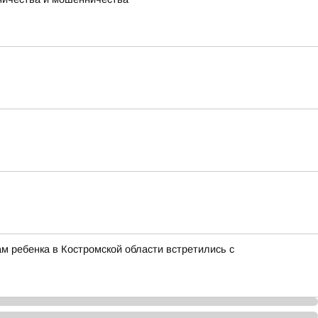
м ребенка в Костромской области встретились с