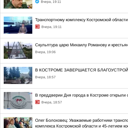
Вчера, 19:11
Транспортному комплексу Костромской области
Вчера, 19:11
Скульптура царю Михаилу Романову и крестья
Вчера, 19:06
В КОСТРОМЕ ЗАВЕРШАЕТСЯ БЛАГОУСТРОЙ
Вчера, 18:57
В преддверии Дня города в Костроме открыли 
Вчера, 18:57
Олег Болоховец: Уважаемые работники транспо
комплекса Костромской области и 45-летием кос