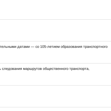
ательными датами — со 105-летием образования транспортного
ть следования маршрутов общественного транспорта,