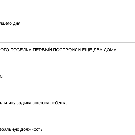
ящего дня
ОГО ПОСЕЛКА ПЕРВЫЙ ПОСТРОИЛИ ЕЩЕ ДВА ДОМА
ом
больницу задыхающегося ребенка
деральную должность