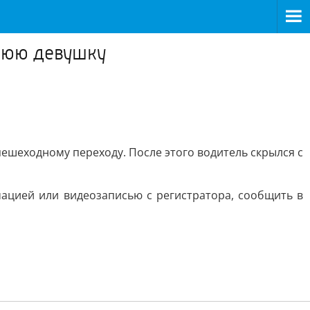
тнюю девушку
ешеходному переходу. После этого водитель скрылся с
ацией или видеозаписью с регистратора, сообщить в