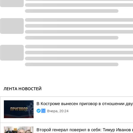
ЛЕНТА НОВОСТЕЙ
В Костроме вынесен приговор в отношении дв
Вчера, 20:24
Второй генерал поверил в себя: Тимур Иванов