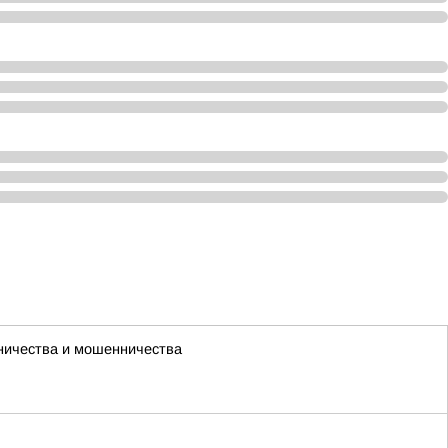
чничества и мошенничества