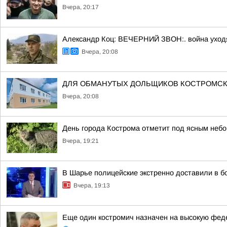
Вчера, 20:17
Александр Коц: ВЕЧЕРНИЙ ЗВОН:. война уход
Вчера, 20:08
ДЛЯ ОБМАНУТЫХ ДОЛЬЩИКОВ КОСТРОМСК
Вчера, 20:08
День города Кострома отметит под ясным неб
Вчера, 19:21
В Шарье полицейские экстренно доставили в 
Вчера, 19:13
Еще один костромич назначен на высокую фе