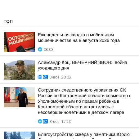
ТОП
Еженедельная сводка о мобильном
мошенничестве на 8 августа 2026 года
08:03
Александр Коц: ВЕЧЕРНИЙ ЗВОН:. война
уходящего дня
Вчера, 20:08
Сотрудник следственного управления СК
России по Костромской области совместно с
Уполномоченным по правам ребенка в
Костромской области встретились с
несовершеннолетними в детском лагере
Вчера, 17:20
Благоустройство сквера у памятника Юрию