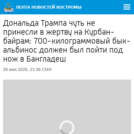
Дональда Трампа чуть не
принесли в жертву на Курбан-
байрам: 700-килограммовый бык-
альбинос должен был пойти под
нож в Бангладеш
СМИ
28 мая 2026, 21:36