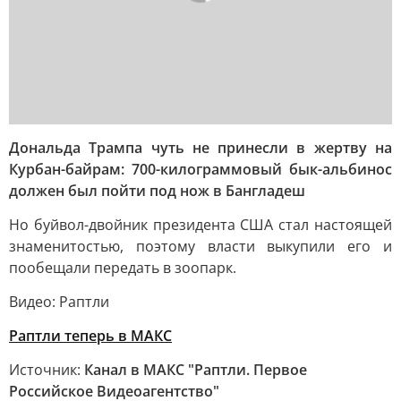
Дональда Трампа чуть не принесли в жертву на
Курбан-байрам: 700-килограммовый бык-альбинос
должен был пойти под нож в Бангладеш
Но буйвол-двойник президента США стал настоящей
знаменитостью, поэтому власти выкупили его и
пообещали передать в зоопарк.
Видео: Раптли
Раптли теперь в МАКС
Источник:
Канал в МАКС "Раптли. Первое
Российское Видеоагентство"