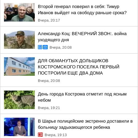
Второй генерал поверил в себя: Тимур
Иванов выйдет на свободу раньше срока?
Вчера, 20:17
Александр Коц: ВЕЧЕРНИЙ ЗВОН:. война
уходящего дня
Вчера, 20:08
ДЛЯ ОБМАНУТЫХ ДОЛЬЩИКОВ
КОСТРОМСКОГО ПОСЕЛКА ПЕРВЫЙ
ПОСТРОИЛИ ЕЩЕ ДВА ДОМА
Вчера, 20:08
День города Кострома отметит под ясным
небом
Вчера, 19:21
В Шарье полицейские экстренно доставили в
больницу задыхающегося ребенка
Вчера, 19:13