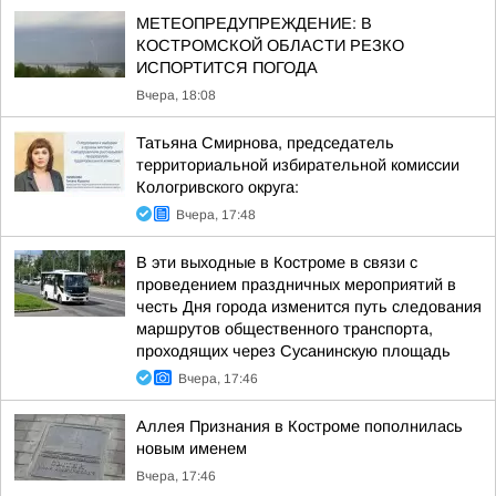
МЕТЕОПРЕДУПРЕЖДЕНИЕ: В
КОСТРОМСКОЙ ОБЛАСТИ РЕЗКО
ИСПОРТИТСЯ ПОГОДА
Вчера, 18:08
Татьяна Смирнова, председатель
территориальной избирательной комиссии
Кологривского округа:
Вчера, 17:48
В эти выходные в Костроме в связи с
проведением праздничных мероприятий в
честь Дня города изменится путь следования
маршрутов общественного транспорта,
проходящих через Сусанинскую площадь
Вчера, 17:46
Аллея Признания в Костроме пополнилась
новым именем
Вчера, 17:46