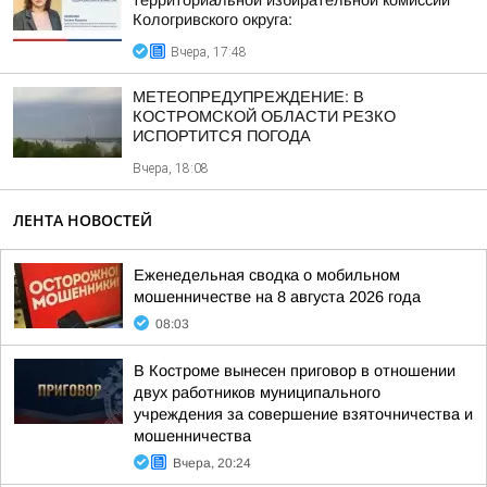
территориальной избирательной комиссии
Кологривского округа:
Вчера, 17:48
МЕТЕОПРЕДУПРЕЖДЕНИЕ: В
КОСТРОМСКОЙ ОБЛАСТИ РЕЗКО
ИСПОРТИТСЯ ПОГОДА
Вчера, 18:08
ЛЕНТА НОВОСТЕЙ
Еженедельная сводка о мобильном
мошенничестве на 8 августа 2026 года
08:03
В Костроме вынесен приговор в отношении
двух работников муниципального
учреждения за совершение взяточничества и
мошенничества
Вчера, 20:24