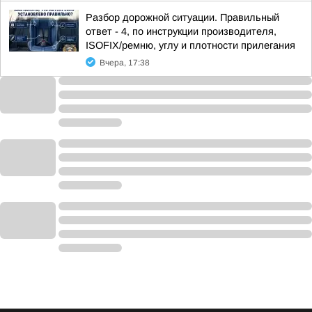
Разбор дорожной ситуации. Правильный
ответ - 4, по инструкции производителя,
ISOFIX/ремню, углу и плотности прилегания
Вчера, 17:38